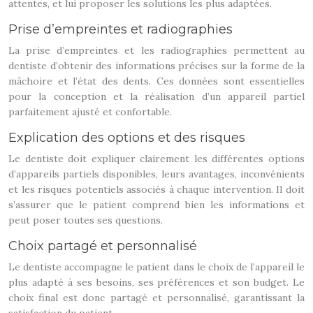
attentes, et lui proposer les solutions les plus adaptées.
Prise d’empreintes et radiographies
La prise d’empreintes et les radiographies permettent au
dentiste d’obtenir des informations précises sur la forme de la
mâchoire et l’état des dents. Ces données sont essentielles
pour la conception et la réalisation d’un appareil partiel
parfaitement ajusté et confortable.
Explication des options et des risques
Le dentiste doit expliquer clairement les différentes options
d’appareils partiels disponibles, leurs avantages, inconvénients
et les risques potentiels associés à chaque intervention. Il doit
s’assurer que le patient comprend bien les informations et
peut poser toutes ses questions.
Choix partagé et personnalisé
Le dentiste accompagne le patient dans le choix de l’appareil le
plus adapté à ses besoins, ses préférences et son budget. Le
choix final est donc partagé et personnalisé, garantissant la