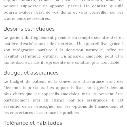
pouvoir supporter un appareil partiel. Un dentiste qualifié
pourra évaluer l’état de vos dents et vous conseiller sur les
traitements nécessaires.
Besoins esthétiques
Le patient doit également prendre en compte ses attentes en
matière d’esthétique et de discrétion. Un appareil fixe, grâce à
son intégration parfaite à la dentition naturelle, offre un
résultat esthétique optimal. Un appareil amovible peut être
moins discret, mais il représente une solution plus abordable.
Budget et assurances
Le budget du patient et la couverture d’assurance sont des
éléments importants. Les appareils fixes sont généralement
plus chers que les appareils amovibles, mais ils peuvent être
partiellement pris en charge par les assurances. Il est
essentiel de se renseigner sur les options de financement et
les couvertures d’assurance disponibles.
Tolérance et habitudes