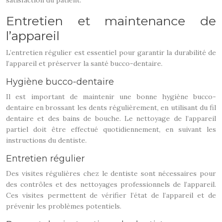
satisfaction du patient.
Entretien et maintenance de
l’appareil
L’entretien régulier est essentiel pour garantir la durabilité de
l’appareil et préserver la santé bucco-dentaire.
Hygiène bucco-dentaire
Il est important de maintenir une bonne hygiène bucco-
dentaire en brossant les dents régulièrement, en utilisant du fil
dentaire et des bains de bouche. Le nettoyage de l’appareil
partiel doit être effectué quotidiennement, en suivant les
instructions du dentiste.
Entretien régulier
Des visites régulières chez le dentiste sont nécessaires pour
des contrôles et des nettoyages professionnels de l’appareil.
Ces visites permettent de vérifier l’état de l’appareil et de
prévenir les problèmes potentiels.