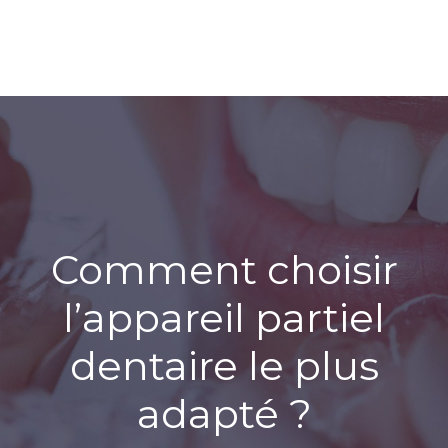
Comment choisir
l’appareil partiel
dentaire le plus
adapté ?