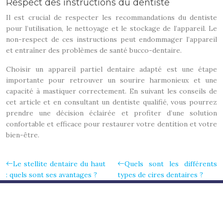
Respect des instructions du dentiste
Il est crucial de respecter les recommandations du dentiste
pour l’utilisation, le nettoyage et le stockage de l’appareil. Le
non-respect de ces instructions peut endommager l’appareil
et entraîner des problèmes de santé bucco-dentaire.
Choisir un appareil partiel dentaire adapté est une étape
importante pour retrouver un sourire harmonieux et une
capacité à mastiquer correctement. En suivant les conseils de
cet article et en consultant un dentiste qualifié, vous pourrez
prendre une décision éclairée et profiter d’une solution
confortable et efficace pour restaurer votre dentition et votre
bien-être.
Le stellite dentaire du haut
Quels sont les différents
: quels sont ses avantages ?
types de cires dentaires ?