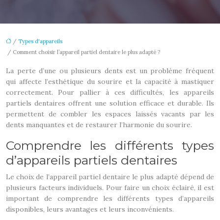
/
Types d'appareils
/ Comment choisir l’appareil partiel dentaire le plus adapté ?
La perte d’une ou plusieurs dents est un problème fréquent
qui affecte l’esthétique du sourire et la capacité à mastiquer
correctement. Pour pallier à ces difficultés, les appareils
partiels dentaires offrent une solution efficace et durable. Ils
permettent de combler les espaces laissés vacants par les
dents manquantes et de restaurer l’harmonie du sourire.
Comprendre les différents types
d’appareils partiels dentaires
Le choix de l’appareil partiel dentaire le plus adapté dépend de
plusieurs facteurs individuels. Pour faire un choix éclairé, il est
important de comprendre les différents types d’appareils
disponibles, leurs avantages et leurs inconvénients.