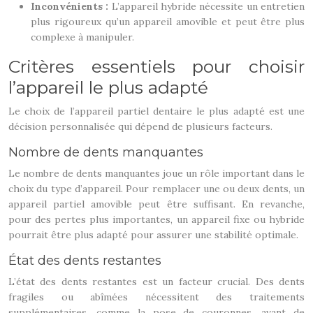
Inconvénients :
L’appareil hybride nécessite un entretien
plus rigoureux qu’un appareil amovible et peut être plus
complexe à manipuler.
Critères essentiels pour choisir
l’appareil le plus adapté
Le choix de l’appareil partiel dentaire le plus adapté est une
décision personnalisée qui dépend de plusieurs facteurs.
Nombre de dents manquantes
Le nombre de dents manquantes joue un rôle important dans le
choix du type d’appareil. Pour remplacer une ou deux dents, un
appareil partiel amovible peut être suffisant. En revanche,
pour des pertes plus importantes, un appareil fixe ou hybride
pourrait être plus adapté pour assurer une stabilité optimale.
État des dents restantes
L’état des dents restantes est un facteur crucial. Des dents
fragiles ou abîmées nécessitent des traitements
supplémentaires, comme la pose de couronnes, avant de