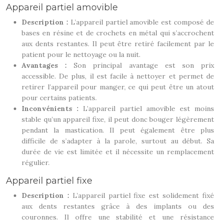
Appareil partiel amovible
Description :
L’appareil partiel amovible est composé de
bases en résine et de crochets en métal qui s’accrochent
aux dents restantes. Il peut être retiré facilement par le
patient pour le nettoyage ou la nuit.
Avantages :
Son principal avantage est son prix
accessible. De plus, il est facile à nettoyer et permet de
retirer l’appareil pour manger, ce qui peut être un atout
pour certains patients.
Inconvénients :
L’appareil partiel amovible est moins
stable qu’un appareil fixe, il peut donc bouger légèrement
pendant la mastication. Il peut également être plus
difficile de s’adapter à la parole, surtout au début. Sa
durée de vie est limitée et il nécessite un remplacement
régulier.
Appareil partiel fixe
Description :
L’appareil partiel fixe est solidement fixé
aux dents restantes grâce à des implants ou des
couronnes. Il offre une stabilité et une résistance