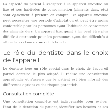
La capacité du patient à s’adapter à un appareil amovible ou
fixe et ses habitudes de consommation (aliments durs, etc.)
sont également à prendre en compte. Un appareil amovible
peut nécessiter une période d’adaptation et peut être moins
confortable pour les personnes ayant l’habitude de consommer
des aliments durs. Un appareil fixe, quant à lui, peut être plus
difficile à entretenir pour les personnes ayant des difficultés à
atteindre certaines zones de la bouche.
Le rôle du dentiste dans le choix
de l’appareil
Le dentiste joue un rôle crucial dans le choix de l’appareil
partiel dentaire le plus adapté. Il réalise une consultation
approfondie et s’assure que le patient est bien informé des
différentes options et des risques potentiels.
Consultation complète
Une consultation complète est indispensable pour évaluer
l’état de la dentition du patient, identifier ses besoins et ses