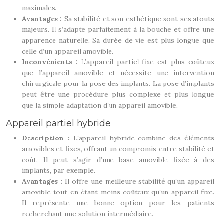
maximales.
Avantages :
Sa stabilité et son esthétique sont ses atouts
majeurs. Il s’adapte parfaitement à la bouche et offre une
apparence naturelle. Sa durée de vie est plus longue que
celle d’un appareil amovible.
Inconvénients :
L’appareil partiel fixe est plus coûteux
que l’appareil amovible et nécessite une intervention
chirurgicale pour la pose des implants. La pose d’implants
peut être une procédure plus complexe et plus longue
que la simple adaptation d’un appareil amovible.
Appareil partiel hybride
Description :
L’appareil hybride combine des éléments
amovibles et fixes, offrant un compromis entre stabilité et
coût. Il peut s’agir d’une base amovible fixée à des
implants, par exemple.
Avantages :
Il offre une meilleure stabilité qu’un appareil
amovible tout en étant moins coûteux qu’un appareil fixe.
Il représente une bonne option pour les patients
recherchant une solution intermédiaire.