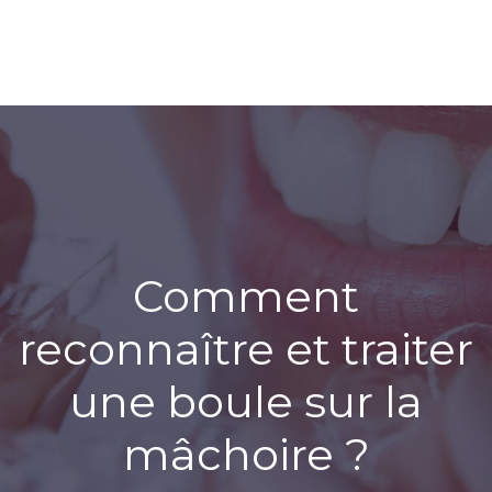
Comment
reconnaître et traiter
une boule sur la
mâchoire ?