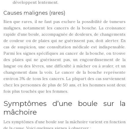
développent lentement.
Causes malignes (rares)
Bien que rares, il ne faut pas exclure la possibilité de tumeurs
malignes, notamment les cancers de la bouche. La croissance
rapide d’une boule, accompagnée de douleurs, de changements
de couleur ou de plaies qui ne guérissent pas, doit alerter. En
cas de suspicion, une consultation médicale est indispensable.
Parmi les signes spécifiques au cancer de la bouche, on trouve
des plaies qui ne guérissent pas, un engourdissement de la
langue ou des lèvres, une difficulté à mâcher ou à avaler, et un
changement dans la voix. Le cancer de la bouche représente
environ 3% de tous les cancers. La plupart des cas surviennent
chez les personnes de plus de 50 ans, et les hommes sont deux
fois plus touchés que les femmes.
Symptômes d’une boule sur la
mâchoire
Les symptômes d’une boule sur la mâchoire varient en fonction
de la cause. Voici quelques signes à observer :