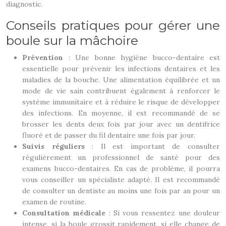
diagnostic.
Conseils pratiques pour gérer une
boule sur la mâchoire
Prévention
: Une bonne hygiène bucco-dentaire est
essentielle pour prévenir les infections dentaires et les
maladies de la bouche. Une alimentation équilibrée et un
mode de vie sain contribuent également à renforcer le
système immunitaire et à réduire le risque de développer
des infections. En moyenne, il est recommandé de se
brosser les dents deux fois par jour avec un dentifrice
fluoré et de passer du fil dentaire une fois par jour.
Suivis réguliers
: Il est important de consulter
régulièrement un professionnel de santé pour des
examens bucco-dentaires. En cas de problème, il pourra
vous conseiller un spécialiste adapté. Il est recommandé
de consulter un dentiste au moins une fois par an pour un
examen de routine.
Consultation médicale
: Si vous ressentez une douleur
intense, si la boule grossit rapidement, si elle change de