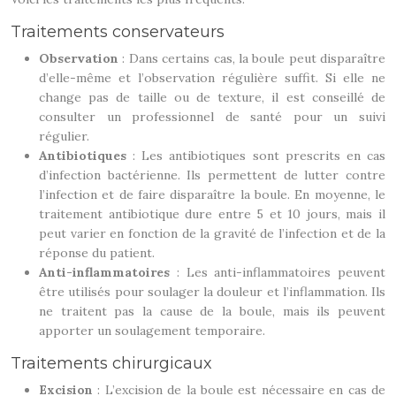
Traitements conservateurs
Observation
: Dans certains cas, la boule peut disparaître
d’elle-même et l’observation régulière suffit. Si elle ne
change pas de taille ou de texture, il est conseillé de
consulter un professionnel de santé pour un suivi
régulier.
Antibiotiques
: Les antibiotiques sont prescrits en cas
d’infection bactérienne. Ils permettent de lutter contre
l’infection et de faire disparaître la boule. En moyenne, le
traitement antibiotique dure entre 5 et 10 jours, mais il
peut varier en fonction de la gravité de l’infection et de la
réponse du patient.
Anti-inflammatoires
: Les anti-inflammatoires peuvent
être utilisés pour soulager la douleur et l’inflammation. Ils
ne traitent pas la cause de la boule, mais ils peuvent
apporter un soulagement temporaire.
Traitements chirurgicaux
Excision
: L’excision de la boule est nécessaire en cas de