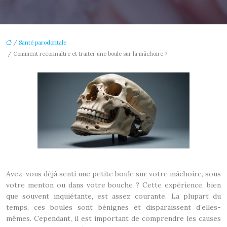
/
Santé parodontale
/ Comment reconnaître et traiter une boule sur la mâchoire ?
Avez-vous déjà senti une petite boule sur votre mâchoire, sous
votre menton ou dans votre bouche ? Cette expérience, bien
que souvent inquiétante, est assez courante. La plupart du
temps, ces boules sont bénignes et disparaissent d’elles-
mêmes. Cependant, il est important de comprendre les causes