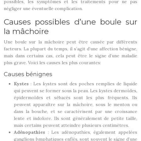
possibles, les symptômes et les traitements pour ne pas
négliger une éventuelle complication.
Causes possibles d’une boule sur
la mâchoire
Une boule sur la mâchoire peut être causée par différents
facteurs. La plupart du temps, il s’agit d’une affection bénigne,
mais dans certains cas, cela peut être le signe d’une maladie
plus grave. Voici les causes les plus courantes:
Causes bénignes
Kystes
: Les kystes sont des poches remplies de liquide
qui peuvent se former sous la peau. Les kystes dermoïdes,
épidermoïdes et sébacés sont les plus fréquents. Ils
peuvent apparaître sur la mâchoire, sous le menton ou
dans la bouche, et se caractérisent par une croissance
lente et indolore. Ils sont généralement de petite taille,
mais certains peuvent atteindre plusieurs centimètres.
Adénopathies
: Les adénopathies, également appelées
ganglions lymphatiques enflés, sont souvent le signe d’une