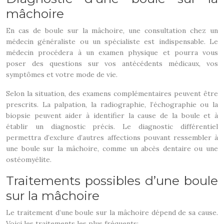
mâchoire
En cas de boule sur la mâchoire, une consultation chez un
médecin généraliste ou un spécialiste est indispensable. Le
médecin procédera à un examen physique et pourra vous
poser des questions sur vos antécédents médicaux, vos
symptômes et votre mode de vie.
Selon la situation, des examens complémentaires peuvent être
prescrits. La palpation, la radiographie, l’échographie ou la
biopsie peuvent aider à identifier la cause de la boule et à
établir un diagnostic précis. Le diagnostic différentiel
permettra d’exclure d’autres affections pouvant ressembler à
une boule sur la mâchoire, comme un abcès dentaire ou une
ostéomyélite.
Traitements possibles d’une boule
sur la mâchoire
Le traitement d’une boule sur la mâchoire dépend de sa cause.
Voici les traitements les plus fréquents: