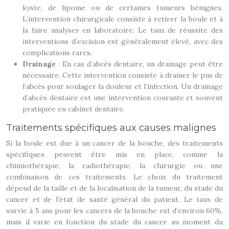
kyste, de lipome ou de certaines tumeurs bénignes.
L’intervention chirurgicale consiste à retirer la boule et à
la faire analyser en laboratoire. Le taux de réussite des
interventions d’excision est généralement élevé, avec des
complications rares.
Drainage
: En cas d’abcès dentaire, un drainage peut être
nécessaire. Cette intervention consiste à drainer le pus de
l’abcès pour soulager la douleur et l’infection. Un drainage
d’abcès dentaire est une intervention courante et souvent
pratiquée en cabinet dentaire.
Traitements spécifiques aux causes malignes
Si la boule est due à un cancer de la bouche, des traitements
spécifiques peuvent être mis en place, comme la
chimiothérapie, la radiothérapie, la chirurgie ou une
combinaison de ces traitements. Le choix du traitement
dépend de la taille et de la localisation de la tumeur, du stade du
cancer et de l’état de santé général du patient. Le taux de
survie à 5 ans pour les cancers de la bouche est d’environ 60%,
mais il varie en fonction du stade du cancer au moment du