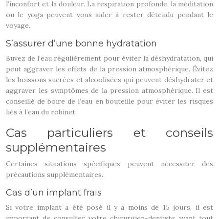
l’inconfort et la douleur. La respiration profonde, la méditation
ou le yoga peuvent vous aider à rester détendu pendant le
voyage.
S’assurer d’une bonne hydratation
Buvez de l’eau régulièrement pour éviter la déshydratation, qui
peut aggraver les effets de la pression atmosphérique. Évitez
les boissons sucrées et alcoolisées qui peuvent déshydrater et
aggraver les symptômes de la pression atmosphérique. Il est
conseillé de boire de l’eau en bouteille pour éviter les risques
liés à l’eau du robinet.
Cas particuliers et conseils
supplémentaires
Certaines situations spécifiques peuvent nécessiter des
précautions supplémentaires.
Cas d’un implant frais
Si votre implant a été posé il y a moins de 15 jours, il est
important de consulter votre chirurgien-dentiste avant tout