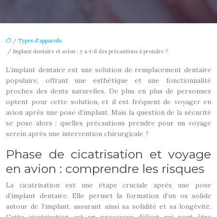
/
Types d'appareils
/ Implant dentaire et avion : y a-t-il des précautions à prendre ?
L’implant dentaire est une solution de remplacement dentaire
populaire, offrant une esthétique et une fonctionnalité
proches des dents naturelles. De plus en plus de personnes
optent pour cette solution, et il est fréquent de voyager en
avion après une pose d’implant. Mais la question de la sécurité
se pose alors : quelles précautions prendre pour un voyage
serein après une intervention chirurgicale ?
Phase de cicatrisation et voyage
en avion : comprendre les risques
La cicatrisation est une étape cruciale après une pose
d’implant dentaire. Elle permet la formation d’un os solide
autour de l’implant, assurant ainsi sa solidité et sa longévité.