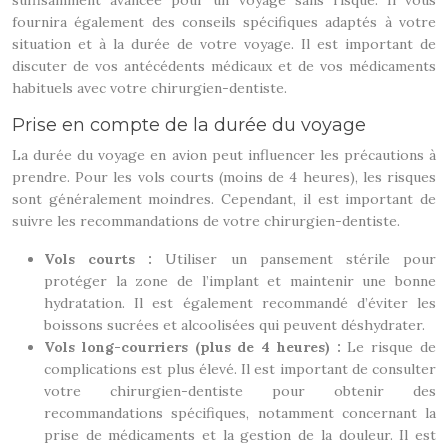
suffisamment avancée pour un voyage sans risque. Il vous
fournira également des conseils spécifiques adaptés à votre
situation et à la durée de votre voyage. Il est important de
discuter de vos antécédents médicaux et de vos médicaments
habituels avec votre chirurgien-dentiste.
Prise en compte de la durée du voyage
La durée du voyage en avion peut influencer les précautions à
prendre. Pour les vols courts (moins de 4 heures), les risques
sont généralement moindres. Cependant, il est important de
suivre les recommandations de votre chirurgien-dentiste.
Vols courts :
Utiliser un pansement stérile pour
protéger la zone de l’implant et maintenir une bonne
hydratation. Il est également recommandé d’éviter les
boissons sucrées et alcoolisées qui peuvent déshydrater.
Vols long-courriers (plus de 4 heures) :
Le risque de
complications est plus élevé. Il est important de consulter
votre chirurgien-dentiste pour obtenir des
recommandations spécifiques, notamment concernant la
prise de médicaments et la gestion de la douleur. Il est