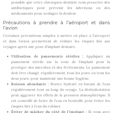
possible que votre chirurgien-dentiste vous prescrive des
antibiotiques pour prévenir les infections ou des
médicaments pour soulager la douleur.
Précautions à prendre à l’aéroport et dans
l’avion
Certaines précautions simples à mettre en place à l’aéroport
et dans l’avion permettent de réduire les risques liés aux
voyages après une pose d’implant dentaire.
Utilisation de pansements stériles :
Appliquez un
pansement stérile sur la zone de l’implant pour la
protéger des microbes et des frottements. Le pansement
doit être changé régulièrement, tous les jours ou tous les
deux jours, pour maintenir une bonne hygiène.
Boisson abondante :
Restez hydraté en buvant de l’eau
régulièrement tout au long du voyage. La déshydratation
peut aggraver les effets de la pression atmosphérique. Il
est conseillé de boire de l’eau en bouteille pour éviter les
risques liés à l’eau du robinet.
Éviter de mâcher du côté de l’implant :
Si vous avez