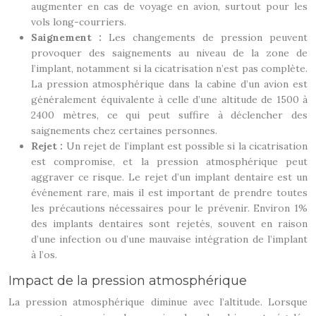
augmenter en cas de voyage en avion, surtout pour les
vols long-courriers.
Saignement :
Les changements de pression peuvent
provoquer des saignements au niveau de la zone de
l’implant, notamment si la cicatrisation n’est pas complète.
La pression atmosphérique dans la cabine d’un avion est
généralement équivalente à celle d’une altitude de 1500 à
2400 mètres, ce qui peut suffire à déclencher des
saignements chez certaines personnes.
Rejet :
Un rejet de l’implant est possible si la cicatrisation
est compromise, et la pression atmosphérique peut
aggraver ce risque. Le rejet d’un implant dentaire est un
événement rare, mais il est important de prendre toutes
les précautions nécessaires pour le prévenir. Environ 1%
des implants dentaires sont rejetés, souvent en raison
d’une infection ou d’une mauvaise intégration de l’implant
à l’os.
Impact de la pression atmosphérique
La pression atmosphérique diminue avec l’altitude. Lorsque