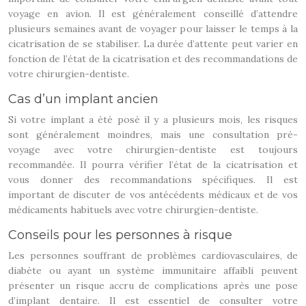
voyage en avion. Il est généralement conseillé d’attendre
plusieurs semaines avant de voyager pour laisser le temps à la
cicatrisation de se stabiliser. La durée d’attente peut varier en
fonction de l’état de la cicatrisation et des recommandations de
votre chirurgien-dentiste.
Cas d’un implant ancien
Si votre implant a été posé il y a plusieurs mois, les risques
sont généralement moindres, mais une consultation pré-
voyage avec votre chirurgien-dentiste est toujours
recommandée. Il pourra vérifier l’état de la cicatrisation et
vous donner des recommandations spécifiques. Il est
important de discuter de vos antécédents médicaux et de vos
médicaments habituels avec votre chirurgien-dentiste.
Conseils pour les personnes à risque
Les personnes souffrant de problèmes cardiovasculaires, de
diabète ou ayant un système immunitaire affaibli peuvent
présenter un risque accru de complications après une pose
d’implant dentaire. Il est essentiel de consulter votre