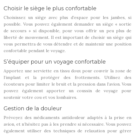
Choisir le siège le plus confortable
Choisissez un siège avec plus d’espace pour les jambes, si
possible. Vous pouvez également demander un siège « sortie
de secours » si disponible, pour vous offrir un peu plus de
liberté de mouvement. Il est important de choisir un siège qui
vous permettra de vous détendre et de maintenir une position
confortable pendant le voyage.
S’équiper pour un voyage confortable
Apportez une serviette en tissu doux pour couvrir la zone de
l’implant et la protéger des frottements. Utilisez des
écouteurs pour limiter le bruit et la pression dans l’avion. Vous
pouvez également apporter un coussin de voyage pour
soutenir votre cou et vos lombaires.
Gestion de la douleur
Prévoyez des médicaments antidouleur adaptés à la prise en
avion, et n’hésitez pas à les prendre si nécessaire. Vous pouvez
également utiliser des techniques de relaxation pour gérer