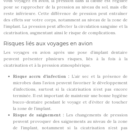
vous voyagez en avion, la pression dans la cabine est régulée
pour se rapprocher de la pression au niveau du sol, mais elle
reste inférieure. Cette différence de pression peut entraîner
des effets sur votre corps, notamment au niveau de la zone de
l’implant. La pression peut affecter la circulation sanguine et la
cicatrisation, augmentant ainsi le risque de complications.
Risques liés aux voyages en avion
Les voyages en avion après une pose d’implant dentaire
peuvent présenter plusieurs risques, liés à la fois à la
cicatrisation et à la pression atmosphérique.
Risque accru d’infection :
L’air sec et la présence de
microbes dans l’avion peuvent favoriser le développement
d’infections, surtout si la cicatrisation n’est pas encore
terminée. Il est important de maintenir une bonne hygiène
bucco-dentaire pendant le voyage et d’éviter de toucher
la zone de l’implant.
Risque de saignement :
Les changements de pression
peuvent provoquer des saignements au niveau de la zone
de l’implant, notamment si la cicatrisation n’est pas