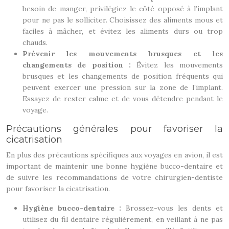
besoin de manger, privilégiez le côté opposé à l’implant
pour ne pas le solliciter. Choisissez des aliments mous et
faciles à mâcher, et évitez les aliments durs ou trop
chauds.
Prévenir les mouvements brusques et les
changements de position :
Évitez les mouvements
brusques et les changements de position fréquents qui
peuvent exercer une pression sur la zone de l’implant.
Essayez de rester calme et de vous détendre pendant le
voyage.
Précautions générales pour favoriser la
cicatrisation
En plus des précautions spécifiques aux voyages en avion, il est
important de maintenir une bonne hygiène bucco-dentaire et
de suivre les recommandations de votre chirurgien-dentiste
pour favoriser la cicatrisation.
Hygiène bucco-dentaire :
Brossez-vous les dents et
utilisez du fil dentaire régulièrement, en veillant à ne pas