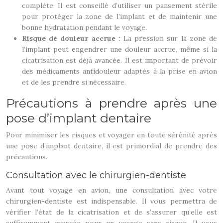
complète. Il est conseillé d’utiliser un pansement stérile
pour protéger la zone de l’implant et de maintenir une
bonne hydratation pendant le voyage.
Risque de douleur accrue :
La pression sur la zone de
l’implant peut engendrer une douleur accrue, même si la
cicatrisation est déjà avancée. Il est important de prévoir
des médicaments antidouleur adaptés à la prise en avion
et de les prendre si nécessaire.
Précautions à prendre après une
pose d’implant dentaire
Pour minimiser les risques et voyager en toute sérénité après
une pose d’implant dentaire, il est primordial de prendre des
précautions.
Consultation avec le chirurgien-dentiste
Avant tout voyage en avion, une consultation avec votre
chirurgien-dentiste est indispensable. Il vous permettra de
vérifier l’état de la cicatrisation et de s’assurer qu’elle est