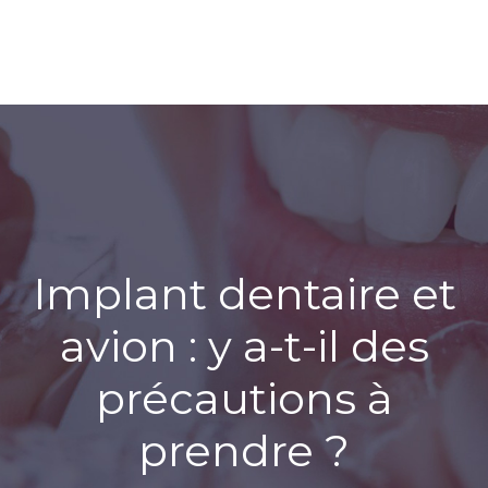
Implant dentaire et
avion : y a-t-il des
précautions à
prendre ?