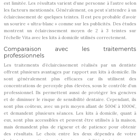
est limitée. Les résultats varient d’une personne à l’autre selon
les facteurs mentionnés. Généralement, on peut s’attendre à un
éclaircissement de quelques teintes. Il est peu probable d’avoir
un sourire « ultra-blanc » comme sur les publicités. Des études
montrent un éclaircissement moyen de 2 à 3 teintes sur
l’échelle Vita avec les kits à domicile utilisés correctement.
Comparaison avec les traitements
professionnels
Les traitements d’éclaircissement réalisés par un dentiste
offrent plusieurs avantages par rapport aux kits à domicile. Ils
sont généralement plus efficaces car ils utilisent des
concentrations de peroxyde plus élevées, sous le contrôle d’un
professionnel. Ils permettent aussi de protéger les gencives
et de diminuer le risque de sensibilité dentaire. Cependant, ils
sont plus coûteux, avec un prix moyen allant de 500€ à 1000€,
et demandent plusieurs séances. Les kits à domicile, quant à
eux, sont plus accessibles et peuvent être utilisés à la maison,
mais demandent plus de rigueur et de patience pour obtenir
des résultats. Le choix entre les deux dépendra de votre