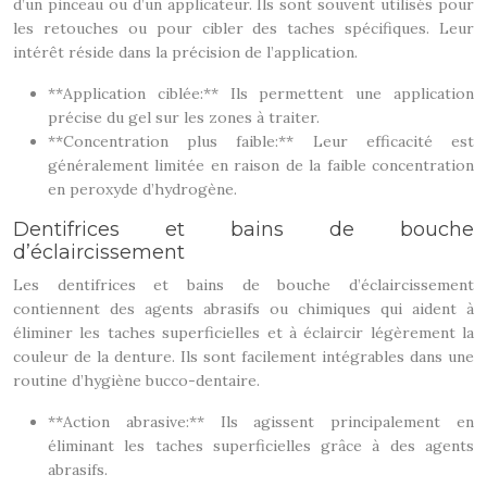
d’un pinceau ou d’un applicateur. Ils sont souvent utilisés pour
les retouches ou pour cibler des taches spécifiques. Leur
intérêt réside dans la précision de l’application.
**Application ciblée:** Ils permettent une application
précise du gel sur les zones à traiter.
**Concentration plus faible:** Leur efficacité est
généralement limitée en raison de la faible concentration
en peroxyde d’hydrogène.
Dentifrices et bains de bouche
d’éclaircissement
Les dentifrices et bains de bouche d’éclaircissement
contiennent des agents abrasifs ou chimiques qui aident à
éliminer les taches superficielles et à éclaircir légèrement la
couleur de la denture. Ils sont facilement intégrables dans une
routine d’hygiène bucco-dentaire.
**Action abrasive:** Ils agissent principalement en
éliminant les taches superficielles grâce à des agents
abrasifs.