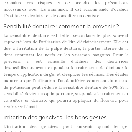
connaître ces risques et de prendre les précautions
nécessaires pour les minimiser. Il est recommandé d’évaluer
l’état bucco-dentaire et de consulter un dentiste.
Sensibilité dentaire : comment la prévenir ?
La sensibilité dentaire est l’effet secondaire le plus souvent
rapporté lors de l’utilisation de kits d’éclaircissement. Elle est
due à l’irritation de la pulpe dentaire, la partie interne de la
dent contenant les nerfs et les vaisseaux sanguins. Pour la
prévenir, il est conseillé d’utiliser des dentifrices
désensibilisants avant et pendant le traitement, de diminuer le
temps d’application du gel et d’espacer les séances. Des études
montrent que l’utilisation d’un dentifrice contenant du nitrate
de potassium peut réduire la sensibilité dentaire de 50%. Si la
sensibilité devient trop importante, suspendez le traitement et
consultez un dentiste qui pourra appliquer du fluorure pour
renforcer l’émail.
Irritation des gencives : les bons gestes
L’irritation des gencives peut survenir quand le gel