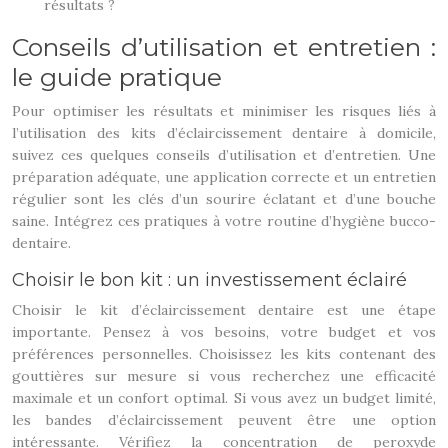
résultats ?
Conseils d’utilisation et entretien :
le guide pratique
Pour optimiser les résultats et minimiser les risques liés à
l’utilisation des kits d’éclaircissement dentaire à domicile,
suivez ces quelques conseils d’utilisation et d’entretien. Une
préparation adéquate, une application correcte et un entretien
régulier sont les clés d’un sourire éclatant et d’une bouche
saine. Intégrez ces pratiques à votre routine d’hygiène bucco-
dentaire.
Choisir le bon kit : un investissement éclairé
Choisir le kit d’éclaircissement dentaire est une étape
importante. Pensez à vos besoins, votre budget et vos
préférences personnelles. Choisissez les kits contenant des
gouttières sur mesure si vous recherchez une efficacité
maximale et un confort optimal. Si vous avez un budget limité,
les bandes d’éclaircissement peuvent être une option
intéressante. Vérifiez la concentration de peroxyde