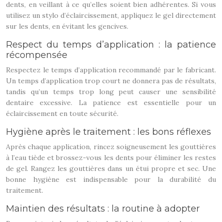
dents, en veillant à ce qu’elles soient bien adhérentes. Si vous
utilisez un stylo d’éclaircissement, appliquez le gel directement
sur les dents, en évitant les gencives.
Respect du temps d’application : la patience
récompensée
Respectez le temps d’application recommandé par le fabricant.
Un temps d’application trop court ne donnera pas de résultats,
tandis qu’un temps trop long peut causer une sensibilité
dentaire excessive. La patience est essentielle pour un
éclaircissement en toute sécurité.
Hygiène après le traitement : les bons réflexes
Après chaque application, rincez soigneusement les gouttières
à l’eau tiède et brossez-vous les dents pour éliminer les restes
de gel. Rangez les gouttières dans un étui propre et sec. Une
bonne hygiène est indispensable pour la durabilité du
traitement.
Maintien des résultats : la routine à adopter