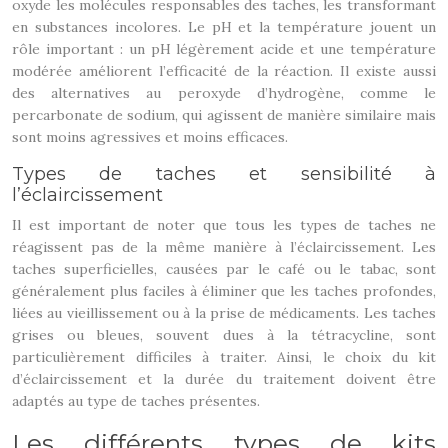
oxyde les molécules responsables des taches, les transformant
en substances incolores. Le pH et la température jouent un
rôle important : un pH légèrement acide et une température
modérée améliorent l’efficacité de la réaction. Il existe aussi
des alternatives au peroxyde d’hydrogène, comme le
percarbonate de sodium, qui agissent de manière similaire mais
sont moins agressives et moins efficaces.
Types de taches et sensibilité à
l’éclaircissement
Il est important de noter que tous les types de taches ne
réagissent pas de la même manière à l’éclaircissement. Les
taches superficielles, causées par le café ou le tabac, sont
généralement plus faciles à éliminer que les taches profondes,
liées au vieillissement ou à la prise de médicaments. Les taches
grises ou bleues, souvent dues à la tétracycline, sont
particulièrement difficiles à traiter. Ainsi, le choix du kit
d’éclaircissement et la durée du traitement doivent être
adaptés au type de taches présentes.
Les différents types de kits