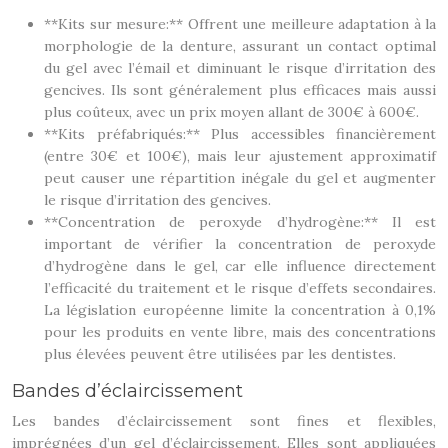
**Kits sur mesure:** Offrent une meilleure adaptation à la
morphologie de la denture, assurant un contact optimal
du gel avec l’émail et diminuant le risque d’irritation des
gencives. Ils sont généralement plus efficaces mais aussi
plus coûteux, avec un prix moyen allant de 300€ à 600€.
**Kits préfabriqués:** Plus accessibles financièrement
(entre 30€ et 100€), mais leur ajustement approximatif
peut causer une répartition inégale du gel et augmenter
le risque d’irritation des gencives.
**Concentration de peroxyde d’hydrogène:** Il est
important de vérifier la concentration de peroxyde
d’hydrogène dans le gel, car elle influence directement
l’efficacité du traitement et le risque d’effets secondaires.
La législation européenne limite la concentration à 0,1%
pour les produits en vente libre, mais des concentrations
plus élevées peuvent être utilisées par les dentistes.
Bandes d’éclaircissement
Les bandes d’éclaircissement sont fines et flexibles,
imprégnées d’un gel d’éclaircissement. Elles sont appliquées