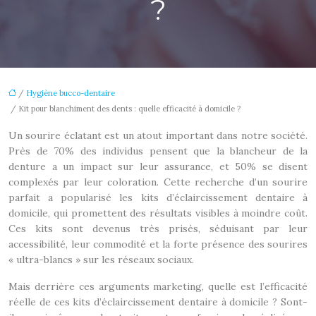
?
/
Hygiène bucco-dentaire
/ Kit pour blanchiment des dents : quelle efficacité à domicile ?
Un sourire éclatant est un atout important dans notre société.
Près de 70% des individus pensent que la blancheur de la
denture a un impact sur leur assurance, et 50% se disent
complexés par leur coloration. Cette recherche d’un sourire
parfait a popularisé les kits d’éclaircissement dentaire à
domicile, qui promettent des résultats visibles à moindre coût.
Ces kits sont devenus très prisés, séduisant par leur
accessibilité, leur commodité et la forte présence des sourires
« ultra-blancs » sur les réseaux sociaux.
Mais derrière ces arguments marketing, quelle est l’efficacité
réelle de ces kits d’éclaircissement dentaire à domicile ? Sont-