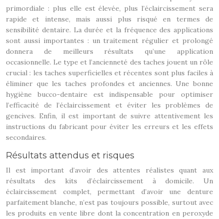
primordiale : plus elle est élevée, plus l’éclaircissement sera
rapide et intense, mais aussi plus risqué en termes de
sensibilité dentaire. La durée et la fréquence des applications
sont aussi importantes : un traitement régulier et prolongé
donnera de meilleurs résultats qu’une application
occasionnelle. Le type et l’ancienneté des taches jouent un rôle
crucial : les taches superficielles et récentes sont plus faciles à
éliminer que les taches profondes et anciennes. Une bonne
hygiène bucco-dentaire est indispensable pour optimiser
l’efficacité de l’éclaircissement et éviter les problèmes de
gencives. Enfin, il est important de suivre attentivement les
instructions du fabricant pour éviter les erreurs et les effets
secondaires.
Résultats attendus et risques
Il est important d’avoir des attentes réalistes quant aux
résultats des kits d’éclaircissement à domicile. Un
éclaircissement complet, permettant d’avoir une denture
parfaitement blanche, n’est pas toujours possible, surtout avec
les produits en vente libre dont la concentration en peroxyde