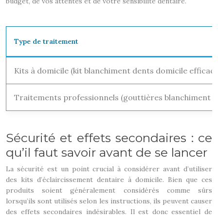
budget, de vos attentes et de votre sensibilité dentaire.
Type de traitement
Kits à domicile (kit blanchiment dents domicile efficace
Traitements professionnels (gouttières blanchiment de
Sécurité et effets secondaires : ce
qu’il faut savoir avant de se lancer
La sécurité est un point crucial à considérer avant d’utiliser
des kits d’éclaircissement dentaire à domicile. Bien que ces
produits soient généralement considérés comme sûrs
lorsqu’ils sont utilisés selon les instructions, ils peuvent causer
des effets secondaires indésirables. Il est donc essentiel de