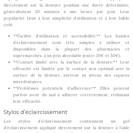
directement sur la denture pendant une durée déterminée,
généralement 30 minutes à une heure par jour. Leur
popularité tient à leur simplicité d’utilisation et à leur faible
coût.
**Facilité d’utilisation et accessibilité:** Les bandes
d’éclaircissement sont très simples à utiliser et
disponibles dans la plupart des pharmacies et
supermarchés, à un prix abordable (entre 20€ et 50€).
**Contact limité avec la surface de la denture:** Leur
efficacité est limitée par le contact non optimal avec la
surface de la denture, surtout au niveau des espaces
interdentaires.
**Problèmes potentiels d’adhérence:** Elles peuvent
parfois avoir du mal à adhérer correctement, réduisant
leur efficacité.
Stylos d’éclaircissement
Les stylos d’éclaircissement contiennent un gel
d’éclaircissement appliqué directement sur la denture à l’aide