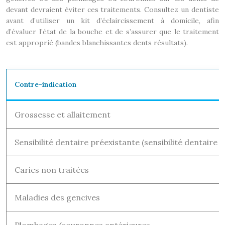
devant devraient éviter ces traitements. Consultez un dentiste
avant d’utiliser un kit d’éclaircissement à domicile, afin
d’évaluer l’état de la bouche et de s’assurer que le traitement
est approprié (bandes blanchissantes dents résultats).
Contre-indication
Grossesse et allaitement
Sensibilité dentaire préexistante (sensibilité dentaire
Caries non traitées
Maladies des gencives