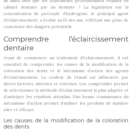
ils aussi sûrs que les traitements professionnels réalisés en
cabinet dentaire par un dentiste ? La législation sur la
concentration de peroxyde d’hydrogène, le principal agent
d’éclaircissement, a évolué au fil des ans, reflétant une prise de
conscience des dangers potentiels.
Comprendre l’éclaircissement
dentaire
Avant de commencer un traitement d’éclaircissement, il est
essentiel de comprendre les causes de la modification de la
coloration des dents et le mécanisme d’action des agents
d’éclaircissement. La couleur de l’émail est influencée par
divers facteurs, internes et externes. Les comprendre permet
de sélectionner la méthode d’éclaircissement la plus adaptée et
d’anticiper les résultats attendus. Une bonne connaissance du
mécanisme d’action permet d’utiliser les produits de manière
sûre et efficace.
Les causes de la modification de la coloration
des dents