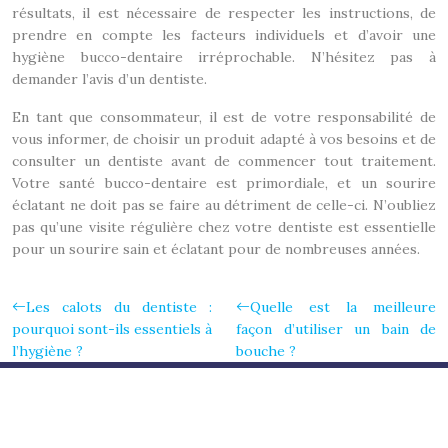
résultats, il est nécessaire de respecter les instructions, de
prendre en compte les facteurs individuels et d’avoir une
hygiène bucco-dentaire irréprochable. N’hésitez pas à
demander l’avis d’un dentiste.
En tant que consommateur, il est de votre responsabilité de
vous informer, de choisir un produit adapté à vos besoins et de
consulter un dentiste avant de commencer tout traitement.
Votre santé bucco-dentaire est primordiale, et un sourire
éclatant ne doit pas se faire au détriment de celle-ci. N’oubliez
pas qu’une visite régulière chez votre dentiste est essentielle
pour un sourire sain et éclatant pour de nombreuses années.
Les calots du dentiste :
Quelle est la meilleure
pourquoi sont-ils essentiels à
façon d’utiliser un bain de
l’hygiène ?
bouche ?