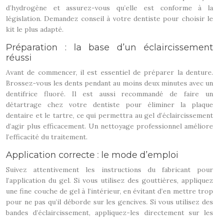
d’hydrogène et assurez-vous qu’elle est conforme à la
législation. Demandez conseil à votre dentiste pour choisir le
kit le plus adapté.
Préparation : la base d’un éclaircissement
réussi
Avant de commencer, il est essentiel de préparer la denture.
Brossez-vous les dents pendant au moins deux minutes avec un
dentifrice fluoré. Il est aussi recommandé de faire un
détartrage chez votre dentiste pour éliminer la plaque
dentaire et le tartre, ce qui permettra au gel d’éclaircissement
d’agir plus efficacement. Un nettoyage professionnel améliore
l’efficacité du traitement.
Application correcte : le mode d’emploi
Suivez attentivement les instructions du fabricant pour
l’application du gel. Si vous utilisez des gouttières, appliquez
une fine couche de gel à l’intérieur, en évitant d’en mettre trop
pour ne pas qu’il déborde sur les gencives. Si vous utilisez des
bandes d’éclaircissement, appliquez-les directement sur les