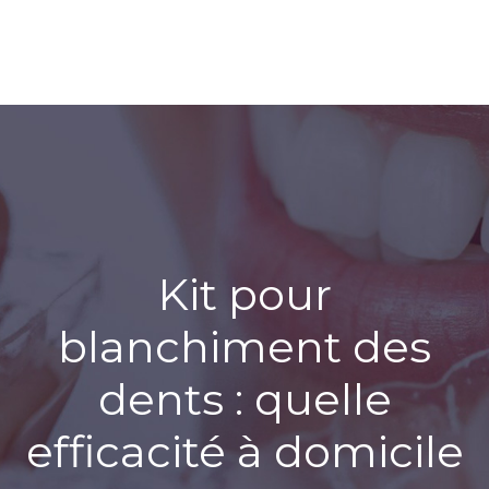
Kit pour
blanchiment des
dents : quelle
efficacité à domicile