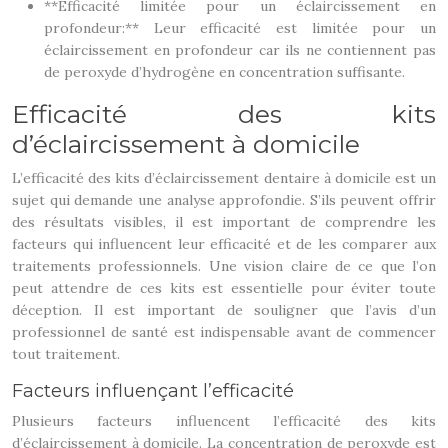
**Efficacité limitée pour un éclaircissement en
profondeur:** Leur efficacité est limitée pour un
éclaircissement en profondeur car ils ne contiennent pas
de peroxyde d’hydrogène en concentration suffisante.
Efficacité des kits
d’éclaircissement à domicile
L’efficacité des kits d’éclaircissement dentaire à domicile est un
sujet qui demande une analyse approfondie. S’ils peuvent offrir
des résultats visibles, il est important de comprendre les
facteurs qui influencent leur efficacité et de les comparer aux
traitements professionnels. Une vision claire de ce que l’on
peut attendre de ces kits est essentielle pour éviter toute
déception. Il est important de souligner que l’avis d’un
professionnel de santé est indispensable avant de commencer
tout traitement.
Facteurs influençant l’efficacité
Plusieurs facteurs influencent l’efficacité des kits
d’éclaircissement à domicile. La concentration de peroxyde est