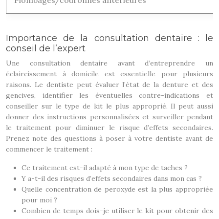
Plombages/couronnes antérieures
Importance de la consultation dentaire : le
conseil de l’expert
Une consultation dentaire avant d’entreprendre un
éclaircissement à domicile est essentielle pour plusieurs
raisons. Le dentiste peut évaluer l’état de la denture et des
gencives, identifier les éventuelles contre-indications et
conseiller sur le type de kit le plus approprié. Il peut aussi
donner des instructions personnalisées et surveiller pendant
le traitement pour diminuer le risque d’effets secondaires.
Prenez note des questions à poser à votre dentiste avant de
commencer le traitement :
Ce traitement est-il adapté à mon type de taches ?
Y a-t-il des risques d’effets secondaires dans mon cas ?
Quelle concentration de peroxyde est la plus appropriée
pour moi ?
Combien de temps dois-je utiliser le kit pour obtenir des