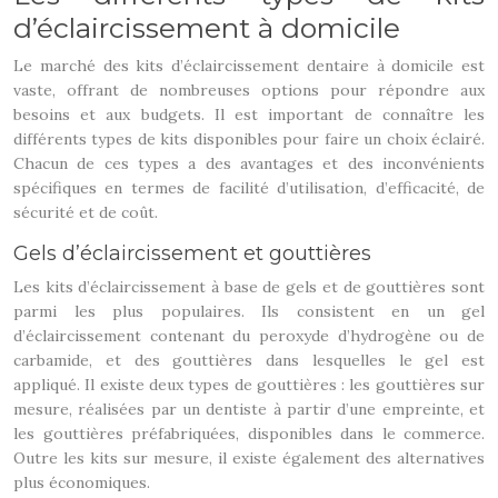
d’éclaircissement à domicile
Le marché des kits d’éclaircissement dentaire à domicile est
vaste, offrant de nombreuses options pour répondre aux
besoins et aux budgets. Il est important de connaître les
différents types de kits disponibles pour faire un choix éclairé.
Chacun de ces types a des avantages et des inconvénients
spécifiques en termes de facilité d’utilisation, d’efficacité, de
sécurité et de coût.
Gels d’éclaircissement et gouttières
Les kits d’éclaircissement à base de gels et de gouttières sont
parmi les plus populaires. Ils consistent en un gel
d’éclaircissement contenant du peroxyde d’hydrogène ou de
carbamide, et des gouttières dans lesquelles le gel est
appliqué. Il existe deux types de gouttières : les gouttières sur
mesure, réalisées par un dentiste à partir d’une empreinte, et
les gouttières préfabriquées, disponibles dans le commerce.
Outre les kits sur mesure, il existe également des alternatives
plus économiques.