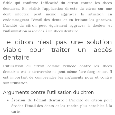
fiable qui confirme l’efficacité du citron contre les abcès
dentaires. En réalité, l’application directe du citron sur une
dent infectée peut même aggraver la situation en
endommageant l’émail des dents et en irritant les gencives.
L’acidité du citron peut également aggraver la douleur et
l’inflammation associées à un abcès dentaire.
Le citron n’est pas une solution
viable pour traiter un abcès
dentaire
L’utilisation du citron comme remède contre les abcès
dentaires est controversée et peut même être dangereuse. Il
est important de comprendre les arguments pour et contre
son utilisation.
Arguments contre l’utilisation du citron
Érosion de l’émail dentaire
: L’acidité du citron peut
éroder l’émail des dents et les rendre plus sensibles à la
carie.