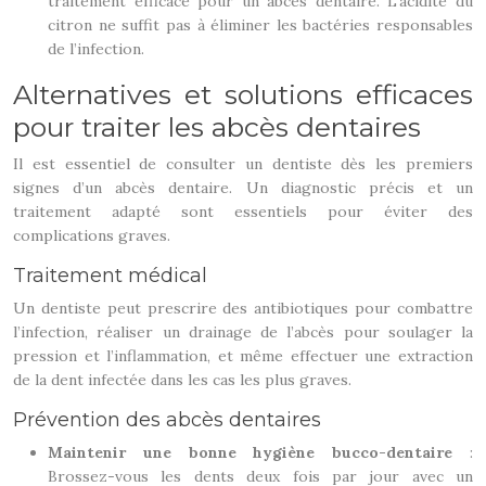
traitement efficace pour un abcès dentaire. L’acidité du
citron ne suffit pas à éliminer les bactéries responsables
de l’infection.
Alternatives et solutions efficaces
pour traiter les abcès dentaires
Il est essentiel de consulter un dentiste dès les premiers
signes d’un abcès dentaire. Un diagnostic précis et un
traitement adapté sont essentiels pour éviter des
complications graves.
Traitement médical
Un dentiste peut prescrire des antibiotiques pour combattre
l’infection, réaliser un drainage de l’abcès pour soulager la
pression et l’inflammation, et même effectuer une extraction
de la dent infectée dans les cas les plus graves.
Prévention des abcès dentaires
Maintenir une bonne hygiène bucco-dentaire
:
Brossez-vous les dents deux fois par jour avec un