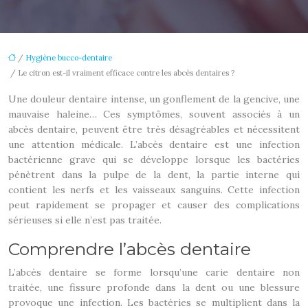
/
Hygiène bucco-dentaire
/ Le citron est-il vraiment efficace contre les abcès dentaires ?
Une douleur dentaire intense, un gonflement de la gencive, une
mauvaise haleine… Ces symptômes, souvent associés à un
abcès dentaire, peuvent être très désagréables et nécessitent
une attention médicale. L’abcès dentaire est une infection
bactérienne grave qui se développe lorsque les bactéries
pénètrent dans la pulpe de la dent, la partie interne qui
contient les nerfs et les vaisseaux sanguins. Cette infection
peut rapidement se propager et causer des complications
sérieuses si elle n’est pas traitée.
Comprendre l’abcès dentaire
L’abcès dentaire se forme lorsqu’une carie dentaire non
traitée, une fissure profonde dans la dent ou une blessure
provoque une infection. Les bactéries se multiplient dans la