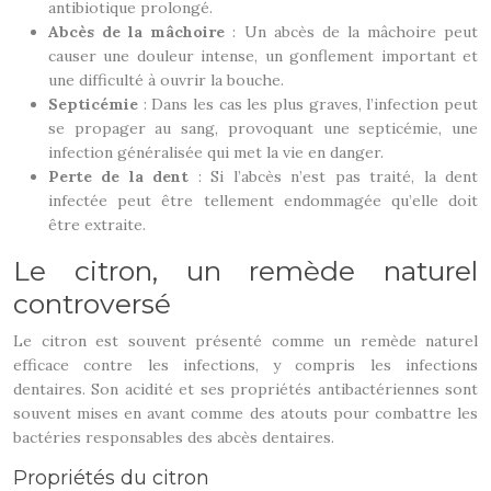
antibiotique prolongé.
Abcès de la mâchoire
: Un abcès de la mâchoire peut
causer une douleur intense, un gonflement important et
une difficulté à ouvrir la bouche.
Septicémie
: Dans les cas les plus graves, l’infection peut
se propager au sang, provoquant une septicémie, une
infection généralisée qui met la vie en danger.
Perte de la dent
: Si l’abcès n’est pas traité, la dent
infectée peut être tellement endommagée qu’elle doit
être extraite.
Le citron, un remède naturel
controversé
Le citron est souvent présenté comme un remède naturel
efficace contre les infections, y compris les infections
dentaires. Son acidité et ses propriétés antibactériennes sont
souvent mises en avant comme des atouts pour combattre les
bactéries responsables des abcès dentaires.
Propriétés du citron