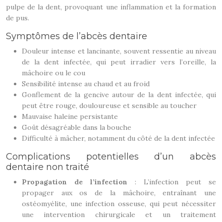
pulpe de la dent, provoquant une inflammation et la formation
de pus.
Symptômes de l’abcès dentaire
Douleur intense et lancinante, souvent ressentie au niveau
de la dent infectée, qui peut irradier vers l’oreille, la
mâchoire ou le cou
Sensibilité intense au chaud et au froid
Gonflement de la gencive autour de la dent infectée, qui
peut être rouge, douloureuse et sensible au toucher
Mauvaise haleine persistante
Goût désagréable dans la bouche
Difficulté à mâcher, notamment du côté de la dent infectée
Complications potentielles d’un abcès
dentaire non traité
Propagation de l’infection
: L’infection peut se
propager aux os de la mâchoire, entraînant une
ostéomyélite, une infection osseuse, qui peut nécessiter
une intervention chirurgicale et un traitement