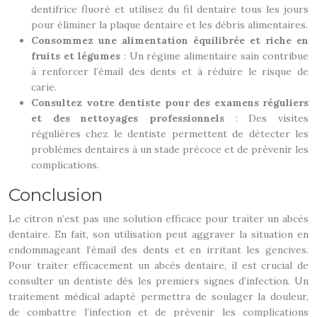
dentifrice fluoré et utilisez du fil dentaire tous les jours
pour éliminer la plaque dentaire et les débris alimentaires.
Consommez une alimentation équilibrée et riche en
fruits et légumes
: Un régime alimentaire sain contribue
à renforcer l’émail des dents et à réduire le risque de
carie.
Consultez votre dentiste pour des examens réguliers
et des nettoyages professionnels
: Des visites
régulières chez le dentiste permettent de détecter les
problèmes dentaires à un stade précoce et de prévenir les
complications.
Conclusion
Le citron n’est pas une solution efficace pour traiter un abcès
dentaire. En fait, son utilisation peut aggraver la situation en
endommageant l’émail des dents et en irritant les gencives.
Pour traiter efficacement un abcès dentaire, il est crucial de
consulter un dentiste dès les premiers signes d’infection. Un
traitement médical adapté permettra de soulager la douleur,
de combattre l’infection et de prévenir les complications