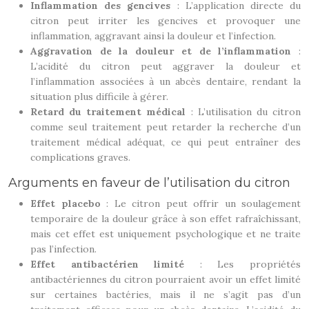
Inflammation des gencives
: L’application directe du
citron peut irriter les gencives et provoquer une
inflammation, aggravant ainsi la douleur et l’infection.
Aggravation de la douleur et de l’inflammation
:
L’acidité du citron peut aggraver la douleur et
l’inflammation associées à un abcès dentaire, rendant la
situation plus difficile à gérer.
Retard du traitement médical
: L’utilisation du citron
comme seul traitement peut retarder la recherche d’un
traitement médical adéquat, ce qui peut entraîner des
complications graves.
Arguments en faveur de l’utilisation du citron
Effet placebo
: Le citron peut offrir un soulagement
temporaire de la douleur grâce à son effet rafraîchissant,
mais cet effet est uniquement psychologique et ne traite
pas l’infection.
Effet antibactérien limité
: Les propriétés
antibactériennes du citron pourraient avoir un effet limité
sur certaines bactéries, mais il ne s’agit pas d’un