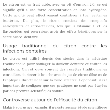
Le citron est un fruit acide, avec un pH d’environ 2,0, ce qui
signifie qu’il a une forte concentration en ions hydrogène.
Cette acidité peut effectivement contribuer à tuer certaines
bactéries. De plus, le citron contient des composés
antioxydants et antibactériens, tels que la vitamine C et les
flavonoïdes, qui pourraient avoir des effets bénéfiques sur la
santé bucco-dentaire.
Usage traditionnel du citron contre les
infections dentaires
Le citron est utilisé depuis des siècles dans la médecine
traditionnelle pour soulager la douleur dentaire et traiter les
infections. On retrouve souvent des recettes traditionnelles
conseillant de rincer la bouche avec du jus de citron dilué ou de
l’appliquer directement sur la zone affectée. Cependant, il est
important de souligner que ces pratiques ne sont pas étayées
par des preuves scientifiques solides.
Controverse autour de l’efficacité du citron
Malgré son usage répandu, il n’existe aucune étude scientifique