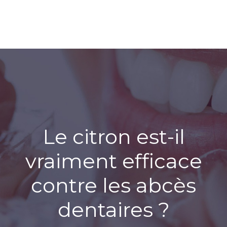
Le citron est-il
vraiment efficace
contre les abcès
dentaires ?