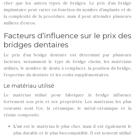
cher que les autres types de bridges. Le prix d’un bridge
implantaire peut varier en fonction du nombre d’implants et de
la complexité de la procédure, mais il peut atteindre plusieurs
milliers d’euros.
Facteurs d’influence sur le prix des
bridges dentaires
Le prix d’un bridge dentaire est déterminé par plusieurs
facteurs, notamment le type de bridge choisi, les matériaux
utilisés, le nombre de dents à remplacer, la position du bridge,
l’expertise du dentiste et les coûts supplémentaires.
Le matériau utilisé
Le matériau utilisé pour fabriquer le bridge influence
fortement son prix et ses propriétés. Les matériaux les plus
courants sont l’or, la céramique, le métal-céramique et la
résine composite.
L’or
est le matériau le plus cher, mais il est également le
plus durable et le plus biocompatible. Il est souvent utilisé