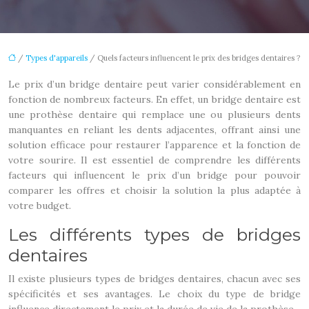
/
Types d'appareils
/ Quels facteurs influencent le prix des bridges dentaires ?
Le prix d’un bridge dentaire peut varier considérablement en
fonction de nombreux facteurs. En effet, un bridge dentaire est
une prothèse dentaire qui remplace une ou plusieurs dents
manquantes en reliant les dents adjacentes, offrant ainsi une
solution efficace pour restaurer l’apparence et la fonction de
votre sourire. Il est essentiel de comprendre les différents
facteurs qui influencent le prix d’un bridge pour pouvoir
comparer les offres et choisir la solution la plus adaptée à
votre budget.
Les différents types de bridges
dentaires
Il existe plusieurs types de bridges dentaires, chacun avec ses
spécificités et ses avantages. Le choix du type de bridge