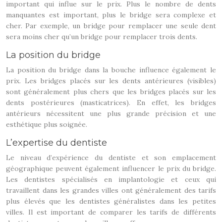
important qui influe sur le prix. Plus le nombre de dents
manquantes est important, plus le bridge sera complexe et
cher. Par exemple, un bridge pour remplacer une seule dent
sera moins cher qu’un bridge pour remplacer trois dents.
La position du bridge
La position du bridge dans la bouche influence également le
prix. Les bridges placés sur les dents antérieures (visibles)
sont généralement plus chers que les bridges placés sur les
dents postérieures (masticatrices). En effet, les bridges
antérieurs nécessitent une plus grande précision et une
esthétique plus soignée.
L’expertise du dentiste
Le niveau d’expérience du dentiste et son emplacement
géographique peuvent également influencer le prix du bridge.
Les dentistes spécialisés en implantologie et ceux qui
travaillent dans les grandes villes ont généralement des tarifs
plus élevés que les dentistes généralistes dans les petites
villes. Il est important de comparer les tarifs de différents