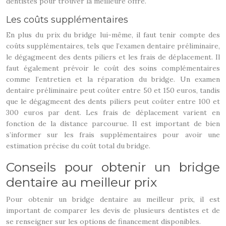
dentistes pour trouver la meilleure offre.
Les coûts supplémentaires
En plus du prix du bridge lui-même, il faut tenir compte des
coûts supplémentaires, tels que l’examen dentaire préliminaire,
le dégagmeent des dents piliers et les frais de déplacement. Il
faut également prévoir le coût des soins complémentaires
comme l’entretien et la réparation du bridge. Un examen
dentaire préliminaire peut coûter entre 50 et 150 euros, tandis
que le dégagmeent des dents piliers peut coûter entre 100 et
300 euros par dent. Les frais de déplacement varient en
fonction de la distance parcourue. Il est important de bien
s’informer sur les frais supplémentaires pour avoir une
estimation précise du coût total du bridge.
Conseils pour obtenir un bridge
dentaire au meilleur prix
Pour obtenir un bridge dentaire au meilleur prix, il est
important de comparer les devis de plusieurs dentistes et de
se renseigner sur les options de financement disponibles.