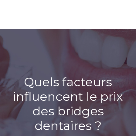
Quels facteurs
influencent le prix
des bridges
dentaires ?