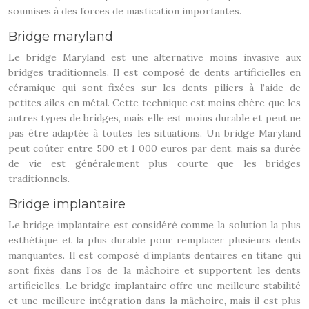
soumises à des forces de mastication importantes.
Bridge maryland
Le bridge Maryland est une alternative moins invasive aux
bridges traditionnels. Il est composé de dents artificielles en
céramique qui sont fixées sur les dents piliers à l’aide de
petites ailes en métal. Cette technique est moins chère que les
autres types de bridges, mais elle est moins durable et peut ne
pas être adaptée à toutes les situations. Un bridge Maryland
peut coûter entre 500 et 1 000 euros par dent, mais sa durée
de vie est généralement plus courte que les bridges
traditionnels.
Bridge implantaire
Le bridge implantaire est considéré comme la solution la plus
esthétique et la plus durable pour remplacer plusieurs dents
manquantes. Il est composé d’implants dentaires en titane qui
sont fixés dans l’os de la mâchoire et supportent les dents
artificielles. Le bridge implantaire offre une meilleure stabilité
et une meilleure intégration dans la mâchoire, mais il est plus