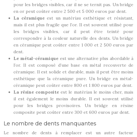
pour les bridges visibles, car il ne se ternit pas. Un bridge
en or peut coûter entre 2 500 et 5 000 euros par dent.
La céramique
est un matériau esthétique et résistant,
mais il est plus fragile que l’or. Il est souvent utilisé pour
les bridges visibles, car il peut être teinté pour
correspondre à la couleur naturelle des dents. Un bridge
en céramique peut coûter entre 1 000 et 2 500 euros par
dent.
Le métal-céramique
est une alternative plus abordable à
l’or. Il est composé d’une base en métal recouverte de
céramique. Il est solide et durable, mais il peut être moins
esthétique que la céramique pure. Un bridge en métal-
céramique peut coûter entre 800 et 1 800 euros par dent.
La résine composite
est le matériau le moins cher, mais
il est également le moins durable. Il est souvent utilisé
pour les bridges provisoires. Un bridge en résine
composite peut coûter entre 300 et 600 euros par dent.
Le nombre de dents manquantes
Le nombre de dents à remplacer est un autre facteur