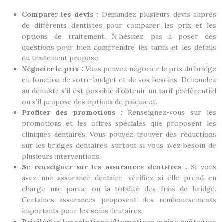
Comparer les devis :
Demandez plusieurs devis auprès
de différents dentistes pour comparer les prix et les
options de traitement. N’hésitez pas à poser des
questions pour bien comprendre les tarifs et les détails
du traitement proposé.
Négocier le prix :
Vous pouvez négocier le prix du bridge
en fonction de votre budget et de vos besoins. Demandez
au dentiste s’il est possible d’obtenir un tarif préférentiel
ou s’il propose des options de paiement.
Profiter des promotions :
Renseignez-vous sur les
promotions et les offres spéciales que proposent les
cliniques dentaires. Vous pouvez trouver des réductions
sur les bridges dentaires, surtout si vous avez besoin de
plusieurs interventions.
Se renseigner sur les assurances dentaires :
Si vous
avez une assurance dentaire, vérifiez si elle prend en
charge une partie ou la totalité des frais de bridge.
Certaines assurances proposent des remboursements
importants pour les soins dentaires.
Privilégier les solutions alternatives moins coûteuses