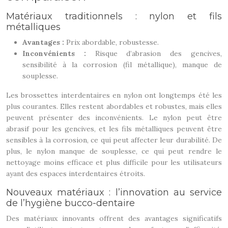
Matériaux traditionnels : nylon et fils
métalliques
Avantages :
Prix abordable, robustesse.
Inconvénients :
Risque d’abrasion des gencives,
sensibilité à la corrosion (fil métallique), manque de
souplesse.
Les brossettes interdentaires en nylon ont longtemps été les
plus courantes. Elles restent abordables et robustes, mais elles
peuvent présenter des inconvénients. Le nylon peut être
abrasif pour les gencives, et les fils métalliques peuvent être
sensibles à la corrosion, ce qui peut affecter leur durabilité. De
plus, le nylon manque de souplesse, ce qui peut rendre le
nettoyage moins efficace et plus difficile pour les utilisateurs
ayant des espaces interdentaires étroits.
Nouveaux matériaux : l’innovation au service
de l’hygiène bucco-dentaire
Des matériaux innovants offrent des avantages significatifs