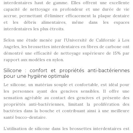
interdentaires haut de gamme. Elles offrent une excellente
capacité de nettoyage en profondeur et une durée de vie
accrue, permettant d’éliminer efficacement la plaque dentaire
et les débris alimentaires, même dans les espaces
interdentaires les plus étroits.
Selon une étude menée par l’Université de Californie à Los
Angeles, les brossettes interdentaires en fibres de carbone ont
démontré une efficacité de nettoyage supérieure de 15% par
rapport aux modèles en nylon.
Silicone : confort et propriétés anti-bactériennes
pour une hygiène optimale
Le silicone, un matériau souple et confortable, est idéal pour
les personnes ayant des gencives sensibles. Il offre une
sensation agréable au contact des gencives et présente des
propriétés anti-bactériennes, limitant la prolifération des
bactéries dans la bouche et contribuant ainsi à une meilleure
santé bucco-dentaire.
L’utilisation de silicone dans les brossettes interdentaires est