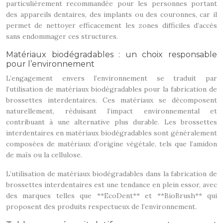
particulièrement recommandée pour les personnes portant
des appareils dentaires, des implants ou des couronnes, car il
permet de nettoyer efficacement les zones difficiles d’accès
sans endommager ces structures.
Matériaux biodégradables : un choix responsable
pour l’environnement
L’engagement envers l’environnement se traduit par
l’utilisation de matériaux biodégradables pour la fabrication de
brossettes interdentaires. Ces matériaux se décomposent
naturellement, réduisant l’impact environnemental et
contribuant à une alternative plus durable. Les brossettes
interdentaires en matériaux biodégradables sont généralement
composées de matériaux d’origine végétale, tels que l’amidon
de maïs ou la cellulose.
L’utilisation de matériaux biodégradables dans la fabrication de
brossettes interdentaires est une tendance en plein essor, avec
des marques telles que **EcoDent** et **BioBrush** qui
proposent des produits respectueux de l’environnement.