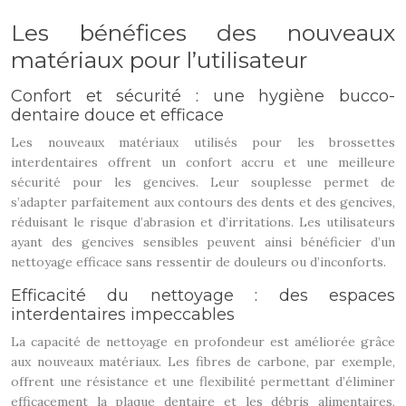
Les bénéfices des nouveaux
matériaux pour l’utilisateur
Confort et sécurité : une hygiène bucco-
dentaire douce et efficace
Les nouveaux matériaux utilisés pour les brossettes
interdentaires offrent un confort accru et une meilleure
sécurité pour les gencives. Leur souplesse permet de
s’adapter parfaitement aux contours des dents et des gencives,
réduisant le risque d’abrasion et d’irritations. Les utilisateurs
ayant des gencives sensibles peuvent ainsi bénéficier d’un
nettoyage efficace sans ressentir de douleurs ou d’inconforts.
Efficacité du nettoyage : des espaces
interdentaires impeccables
La capacité de nettoyage en profondeur est améliorée grâce
aux nouveaux matériaux. Les fibres de carbone, par exemple,
offrent une résistance et une flexibilité permettant d’éliminer
efficacement la plaque dentaire et les débris alimentaires,