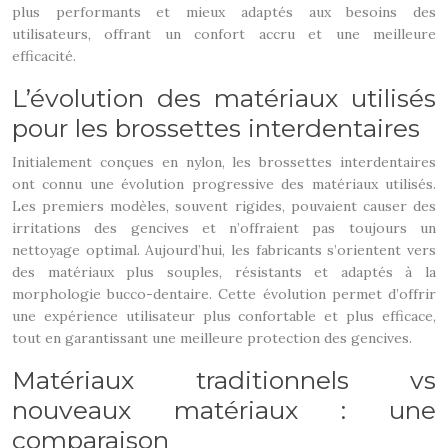
plus performants et mieux adaptés aux besoins des
utilisateurs, offrant un confort accru et une meilleure
efficacité.
L’évolution des matériaux utilisés
pour les brossettes interdentaires
Initialement conçues en nylon, les brossettes interdentaires
ont connu une évolution progressive des matériaux utilisés.
Les premiers modèles, souvent rigides, pouvaient causer des
irritations des gencives et n’offraient pas toujours un
nettoyage optimal. Aujourd’hui, les fabricants s’orientent vers
des matériaux plus souples, résistants et adaptés à la
morphologie bucco-dentaire. Cette évolution permet d’offrir
une expérience utilisateur plus confortable et plus efficace,
tout en garantissant une meilleure protection des gencives.
Matériaux traditionnels vs
nouveaux matériaux : une
comparaison