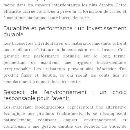
même dans les espaces interdentaires les plus étroits. Cette
efficacité accrue contribue à prévenir la formation de caries et
à maintenir une bonne santé bucco-dentaire.
Durabilité et performance : un investissement
durable
Les brossettes interdentaires en matériaux innovants offrent
une meilleure résistance à la corrosion et à l’usure. Cela
garantit une performance optimale sur le long terme,
permettant de maintenir une hygiène bucco-dentaire
irréprochable. Les utilisateurs peuvent ainsi bénéficier d’un
produit fiable et durable, ce qui réduit les coûts liés au
remplacement fréquent de la brossette.
Respect de l’environnement : un choix
responsable pour l’avenir
Les matériaux biodégradables représentent une alternative
écologique aux produits traditionnels. Ils se décomposent
naturellement, réduisant l’impact environnemental et
contribuant à une gestion durable des déchets. Le choix de