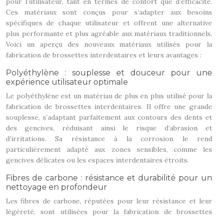
pour l’utilisateur, tant en termes de confort que d’efficacité.
Ces matériaux sont conçus pour s’adapter aux besoins
spécifiques de chaque utilisateur et offrent une alternative
plus performante et plus agréable aux matériaux traditionnels.
Voici un aperçu des nouveaux matériaux utilisés pour la
fabrication de brossettes interdentaires et leurs avantages :
Polyéthylène : souplesse et douceur pour une
expérience utilisateur optimale
Le polyéthylène est un matériau de plus en plus utilisé pour la
fabrication de brossettes interdentaires. Il offre une grande
souplesse, s’adaptant parfaitement aux contours des dents et
des gencives, réduisant ainsi le risque d’abrasion et
d’irritations. Sa résistance à la corrosion le rend
particulièrement adapté aux zones sensibles, comme les
gencives délicates ou les espaces interdentaires étroits.
Fibres de carbone : résistance et durabilité pour un
nettoyage en profondeur
Les fibres de carbone, réputées pour leur résistance et leur
légèreté, sont utilisées pour la fabrication de brossettes