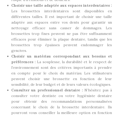
Choisir une taille adaptée aux espaces interdentaires :
Les brossettes interdentaires sont disponibles en
différentes tailles. Il est important de choisir une taille
adaptée aux espaces entre vos dents pour garantir un
nettoyage efficace sans causer de dommages. Les
brossettes trop fines peuvent ne pas être suffisamment
efficaces pour éliminer la plaque dentaire, tandis que les
brossettes trop épaisses peuvent endommager les
gencives.
Choisir un matériau correspondant aux besoins et
préférences :
La souplesse, la durabilité et le respect de
l’environnement sont des critères importants à prendre
en compte pour le choix du matériau. Les utilisateurs
peuvent choisir une brossette en fonction de leur
sensibilité, de leur budget et de leurs valeurs écologiques.
Consulter un professionnel dentaire :
N’hésitez pas à
consulter votre dentiste ou votre hygiéniste dentaire
pour obtenir des recommandations personnalisées
concernant le choix de la brossette interdentaire. Ils
pourront vous conseiller la meilleure option en fonction