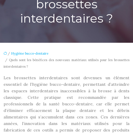
brossettes
interdentaires ?
/
Hygiène bucco-dentaire
/ Quels sont les bénéfices des nouveaux matériaux utilisés pour les brossettes
interdentaires ?
Les brossettes interdentaires sont devenues un élément
essentiel de l’hygiène bucco-dentaire, permettant d’atteindre
les espaces interdentaires inaccessibles à la brosse à dents
classique. Cette pratique est recommandée par les
professionnels de la santé bucco-dentaire, car elle permet
d’éliminer efficacement la plaque dentaire et les débris
alimentaires qui s’accumulent dans ces zones. Ces dernières
années, l’innovation dans les matériaux utilisés pour la
fabrication de ces outils a permis de proposer des produits