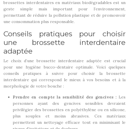
brossettes interdentaires en matériaux biodégradables est un
geste simple mais important pour l’environnement,
permettant de réduire la pollution plastique et de promouvoir
une consommation plus responsable.
Conseils pratiques pour choisir
une brossette interdentaire
adaptée
Le choix d’une brossette interdentaire adaptée est crucial
pour une hygiène bucco-dentaire optimale. Voici quelques
conseils pratiques à suivre pour choisir la brossette
interdentaire qui correspond le mieux à vos besoins et à la
morphologie de votre bouche :
Prendre en compte la sensibilité des gencives :
Les
personnes ayant des gencives sensibles devraient
privilégier des brossettes en polyéthylène ou en silicone,
plus souples et moins abrasives. Ces matériaux
permettent un nettoyage efficace tout en minimisant le
risque d’irritations et de douleurs.