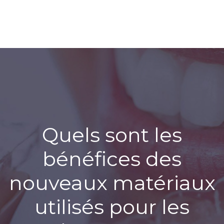
Quels sont les
bénéfices des
nouveaux matériaux
utilisés pour les