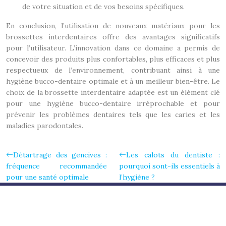
de votre situation et de vos besoins spécifiques.
En conclusion, l’utilisation de nouveaux matériaux pour les
brossettes interdentaires offre des avantages significatifs
pour l’utilisateur. L’innovation dans ce domaine a permis de
concevoir des produits plus confortables, plus efficaces et plus
respectueux de l’environnement, contribuant ainsi à une
hygiène bucco-dentaire optimale et à un meilleur bien-être. Le
choix de la brossette interdentaire adaptée est un élément clé
pour une hygiène bucco-dentaire irréprochable et pour
prévenir les problèmes dentaires tels que les caries et les
maladies parodontales.
Détartrage des gencives :
Les calots du dentiste :
fréquence recommandée
pourquoi sont-ils essentiels à
pour une santé optimale
l’hygiène ?