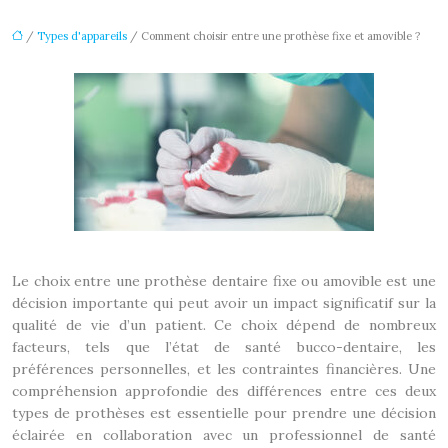
/
Types d'appareils
/ Comment choisir entre une prothèse fixe et amovible ?
Le choix entre une prothèse dentaire fixe ou amovible est une
décision importante qui peut avoir un impact significatif sur la
qualité de vie d’un patient. Ce choix dépend de nombreux
facteurs, tels que l’état de santé bucco-dentaire, les
préférences personnelles, et les contraintes financières. Une
compréhension approfondie des différences entre ces deux
types de prothèses est essentielle pour prendre une décision
éclairée en collaboration avec un professionnel de santé