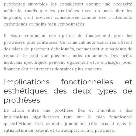
prothèses amovibles, les considérant comme une nécessité
médicale, tandis que les prothèses fixes, en particulier les
implants, sont souvent considérées comme des traitements
esthétiques et moins bien remboursées.
Il existe cependant des options de financement pour les
prothèses plus coûteuses. Certains cabinets dentaires offrent
des plans de paiement échelonnés, permettant aux patients de
répartir le coût sur plusieurs mois ou années. Des prêts
médicaux spécifiques peuvent également être envisagés pour
financer des traitements dentaires plus onéreux.
Implications fonctionnelles et
esthétiques des deux types de
prothèses
Le choix entre une prothèse fixe et amovible a des
implications significatives tant sur le plan fonctionnel
qu’esthétique. Ces aspects jouent un rôle crucial dans la
satisfaction du patient et son adaptation à la prothèse.