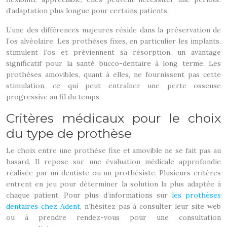
d’adaptation plus longue pour certains patients.
L’une des différences majeures réside dans la préservation de
l’os alvéolaire. Les prothèses fixes, en particulier les implants,
stimulent l’os et préviennent sa résorption, un avantage
significatif pour la santé bucco-dentaire à long terme. Les
prothèses amovibles, quant à elles, ne fournissent pas cette
stimulation, ce qui peut entraîner une perte osseuse
progressive au fil du temps.
Critères médicaux pour le choix
du type de prothèse
Le choix entre une prothèse fixe et amovible ne se fait pas au
hasard. Il repose sur une évaluation médicale approfondie
réalisée par un dentiste ou un prothésiste. Plusieurs critères
entrent en jeu pour déterminer la solution la plus adaptée à
chaque patient. Pour plus d’informations sur
les prothèses
dentaires chez Adent
, n’hésitez pas à consulter leur site web
ou à prendre rendez-vous pour une consultation