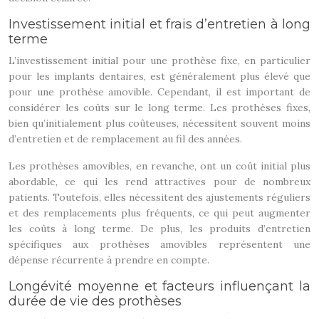
Investissement initial et frais d’entretien à long
terme
L’investissement initial pour une prothèse fixe, en particulier
pour les implants dentaires, est généralement plus élevé que
pour une prothèse amovible. Cependant, il est important de
considérer les coûts sur le long terme. Les prothèses fixes,
bien qu’initialement plus coûteuses, nécessitent souvent moins
d’entretien et de remplacement au fil des années.
Les prothèses amovibles, en revanche, ont un coût initial plus
abordable, ce qui les rend attractives pour de nombreux
patients. Toutefois, elles nécessitent des ajustements réguliers
et des remplacements plus fréquents, ce qui peut augmenter
les coûts à long terme. De plus, les produits d’entretien
spécifiques aux prothèses amovibles représentent une
dépense récurrente à prendre en compte.
Longévité moyenne et facteurs influençant la
durée de vie des prothèses