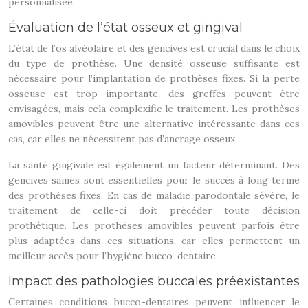
personnalisée.
Évaluation de l’état osseux et gingival
L’état de l’os alvéolaire et des gencives est crucial dans le choix
du type de prothèse. Une densité osseuse suffisante est
nécessaire pour l’implantation de prothèses fixes. Si la perte
osseuse est trop importante, des greffes peuvent être
envisagées, mais cela complexifie le traitement. Les prothèses
amovibles peuvent être une alternative intéressante dans ces
cas, car elles ne nécessitent pas d’ancrage osseux.
La santé gingivale est également un facteur déterminant. Des
gencives saines sont essentielles pour le succès à long terme
des prothèses fixes. En cas de maladie parodontale sévère, le
traitement de celle-ci doit précéder toute décision
prothétique. Les prothèses amovibles peuvent parfois être
plus adaptées dans ces situations, car elles permettent un
meilleur accès pour l’hygiène bucco-dentaire.
Impact des pathologies buccales préexistantes
Certaines conditions bucco-dentaires peuvent influencer le