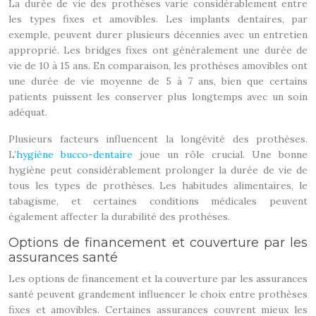
La durée de vie des prothèses varie considérablement entre
les types fixes et amovibles. Les implants dentaires, par
exemple, peuvent durer plusieurs décennies avec un entretien
approprié. Les bridges fixes ont généralement une durée de
vie de 10 à 15 ans. En comparaison, les prothèses amovibles ont
une durée de vie moyenne de 5 à 7 ans, bien que certains
patients puissent les conserver plus longtemps avec un soin
adéquat.
Plusieurs facteurs influencent la longévité des prothèses.
L’
hygiène bucco-dentaire
joue un rôle crucial. Une bonne
hygiène peut considérablement prolonger la durée de vie de
tous les types de prothèses. Les habitudes alimentaires, le
tabagisme, et certaines conditions médicales peuvent
également affecter la durabilité des prothèses.
Options de financement et couverture par les
assurances santé
Les options de financement et la couverture par les assurances
santé peuvent grandement influencer le choix entre prothèses
fixes et amovibles. Certaines assurances couvrent mieux les