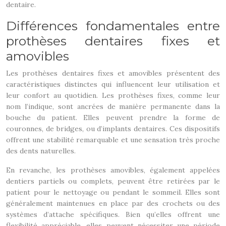
dentaire.
Différences fondamentales entre
prothèses dentaires fixes et
amovibles
Les prothèses dentaires fixes et amovibles présentent des
caractéristiques distinctes qui influencent leur utilisation et
leur confort au quotidien. Les prothèses fixes, comme leur
nom l’indique, sont ancrées de manière permanente dans la
bouche du patient. Elles peuvent prendre la forme de
couronnes, de bridges, ou d’implants dentaires. Ces dispositifs
offrent une stabilité remarquable et une sensation très proche
des dents naturelles.
En revanche, les prothèses amovibles, également appelées
dentiers partiels ou complets, peuvent être retirées par le
patient pour le nettoyage ou pendant le sommeil. Elles sont
généralement maintenues en place par des crochets ou des
systèmes d’attache spécifiques. Bien qu’elles offrent une
flexibilité appréciable, elles peuvent nécessiter une période