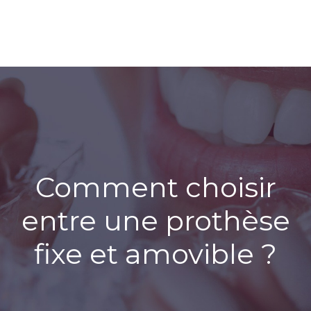
Comment choisir
entre une prothèse
fixe et amovible ?