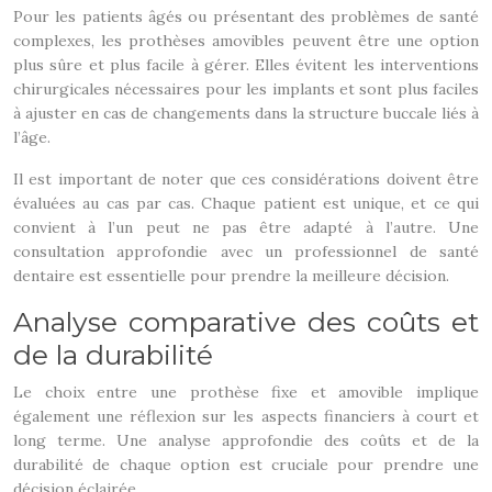
Pour les patients âgés ou présentant des problèmes de santé
complexes, les prothèses amovibles peuvent être une option
plus sûre et plus facile à gérer. Elles évitent les interventions
chirurgicales nécessaires pour les implants et sont plus faciles
à ajuster en cas de changements dans la structure buccale liés à
l’âge.
Il est important de noter que ces considérations doivent être
évaluées au cas par cas. Chaque patient est unique, et ce qui
convient à l’un peut ne pas être adapté à l’autre. Une
consultation approfondie avec un professionnel de santé
dentaire est essentielle pour prendre la meilleure décision.
Analyse comparative des coûts et
de la durabilité
Le choix entre une prothèse fixe et amovible implique
également une réflexion sur les aspects financiers à court et
long terme. Une analyse approfondie des coûts et de la
durabilité de chaque option est cruciale pour prendre une
décision éclairée.