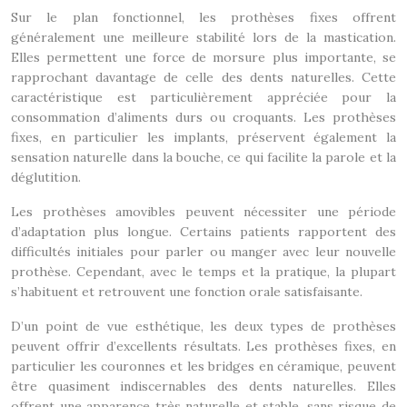
Sur le plan fonctionnel, les prothèses fixes offrent
généralement une meilleure stabilité lors de la mastication.
Elles permettent une force de morsure plus importante, se
rapprochant davantage de celle des dents naturelles. Cette
caractéristique est particulièrement appréciée pour la
consommation d’aliments durs ou croquants. Les prothèses
fixes, en particulier les implants, préservent également la
sensation naturelle dans la bouche, ce qui facilite la parole et la
déglutition.
Les prothèses amovibles peuvent nécessiter une période
d’adaptation plus longue. Certains patients rapportent des
difficultés initiales pour parler ou manger avec leur nouvelle
prothèse. Cependant, avec le temps et la pratique, la plupart
s’habituent et retrouvent une fonction orale satisfaisante.
D’un point de vue esthétique, les deux types de prothèses
peuvent offrir d’excellents résultats. Les prothèses fixes, en
particulier les couronnes et les bridges en céramique, peuvent
être quasiment indiscernables des dents naturelles. Elles
offrent une apparence très naturelle et stable, sans risque de