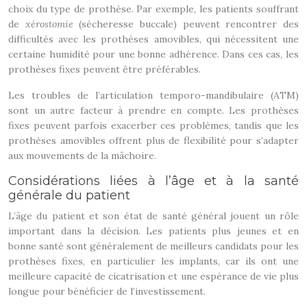
choix du type de prothèse. Par exemple, les patients souffrant
de
xérostomie
(sécheresse buccale) peuvent rencontrer des
difficultés avec les prothèses amovibles, qui nécessitent une
certaine humidité pour une bonne adhérence. Dans ces cas, les
prothèses fixes peuvent être préférables.
Les troubles de l’articulation temporo-mandibulaire (ATM)
sont un autre facteur à prendre en compte. Les prothèses
fixes peuvent parfois exacerber ces problèmes, tandis que les
prothèses amovibles offrent plus de flexibilité pour s’adapter
aux mouvements de la mâchoire.
Considérations liées à l’âge et à la santé
générale du patient
L’âge du patient et son état de santé général jouent un rôle
important dans la décision. Les patients plus jeunes et en
bonne santé sont généralement de meilleurs candidats pour les
prothèses fixes, en particulier les implants, car ils ont une
meilleure capacité de cicatrisation et une espérance de vie plus
longue pour bénéficier de l’investissement.