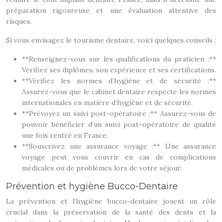
préparation rigoureuse et une évaluation attentive des
risques.
Si vous envisagez le tourisme dentaire, voici quelques conseils :
**Renseignez-vous sur les qualifications du praticien :**
Vérifiez ses diplômes, son expérience et ses certifications.
**Vérifiez les normes d’hygiène et de sécurité :**
Assurez-vous que le cabinet dentaire respecte les normes
internationales en matière d’hygiène et de sécurité.
**Prévoyez un suivi post-opératoire :** Assurez-vous de
pouvoir bénéficier d’un suivi post-opératoire de qualité
une fois rentré en France.
**Souscrivez une assurance voyage :** Une assurance
voyage peut vous couvrir en cas de complications
médicales ou de problèmes lors de votre séjour.
Prévention et hygiène Bucco-Dentaire
La prévention et l’hygiène bucco-dentaire jouent un rôle
crucial dans la préservation de la santé des dents et la