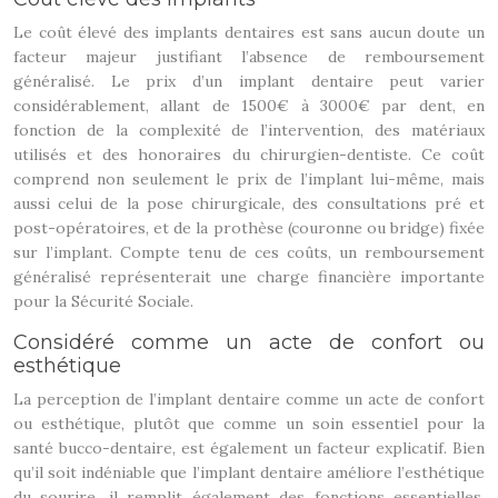
Le coût élevé des implants dentaires est sans aucun doute un
facteur majeur justifiant l’absence de remboursement
généralisé. Le prix d’un implant dentaire peut varier
considérablement, allant de 1500€ à 3000€ par dent, en
fonction de la complexité de l’intervention, des matériaux
utilisés et des honoraires du chirurgien-dentiste. Ce coût
comprend non seulement le prix de l’implant lui-même, mais
aussi celui de la pose chirurgicale, des consultations pré et
post-opératoires, et de la prothèse (couronne ou bridge) fixée
sur l’implant. Compte tenu de ces coûts, un remboursement
généralisé représenterait une charge financière importante
pour la Sécurité Sociale.
Considéré comme un acte de confort ou
esthétique
La perception de l’implant dentaire comme un acte de confort
ou esthétique, plutôt que comme un soin essentiel pour la
santé bucco-dentaire, est également un facteur explicatif. Bien
qu’il soit indéniable que l’implant dentaire améliore l’esthétique
du sourire, il remplit également des fonctions essentielles,