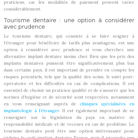
praticiens, car les modalités de paiement peuvent varier
considérablement.
Tourisme dentaire : une option à considérer
avec prudence
Le tourisme dentaire, qui consiste à se faire soigner à
l’étranger pour bénéficier de tarifs plus avantageux, est une
option à considérer avec prudence si vous cherchez une
alternative implant dentaire moins cher. Bien que les prix des
implants dentaires puissent être significativement plus bas
dans certains pays, il est important de prendre en compte les
risques potentiels, tels que la qualité des soins, le suivi post-
opératoire et les difficultés en cas de complications. Il est
essentiel de choisir un praticien qualifié et de s’assurer que les
normes d’hygiène et de sécurité sont respectées, notamment
en vous renseignant auprès de
cliniques spécialisées en
implantologie à l’étranger
. Il est également important de se
renseigner sur la législation du pays en matière de
responsabilité médicale et de recours en cas de problème. Le
tourisme dentaire peut être une option intéressante pour
réduire le coût implant dentaire France, mais il nécessite une