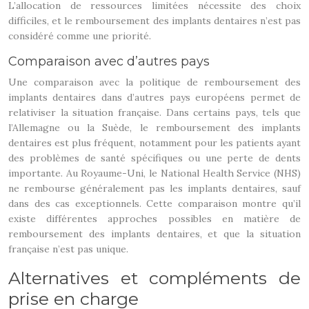
L’allocation de ressources limitées nécessite des choix
difficiles, et le remboursement des implants dentaires n’est pas
considéré comme une priorité.
Comparaison avec d’autres pays
Une comparaison avec la politique de remboursement des
implants dentaires dans d’autres pays européens permet de
relativiser la situation française. Dans certains pays, tels que
l’Allemagne ou la Suède, le remboursement des implants
dentaires est plus fréquent, notamment pour les patients ayant
des problèmes de santé spécifiques ou une perte de dents
importante. Au Royaume-Uni, le National Health Service (NHS)
ne rembourse généralement pas les implants dentaires, sauf
dans des cas exceptionnels. Cette comparaison montre qu’il
existe différentes approches possibles en matière de
remboursement des implants dentaires, et que la situation
française n’est pas unique.
Alternatives et compléments de
prise en charge