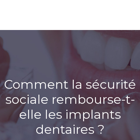
Comment la sécurité
sociale rembourse-t-
elle les implants
dentaires ?