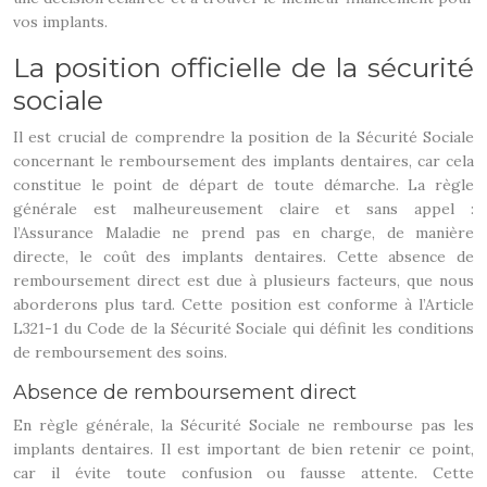
vos implants.
La position officielle de la sécurité
sociale
Il est crucial de comprendre la position de la Sécurité Sociale
concernant le remboursement des implants dentaires, car cela
constitue le point de départ de toute démarche. La règle
générale est malheureusement claire et sans appel :
l’Assurance Maladie ne prend pas en charge, de manière
directe, le coût des implants dentaires. Cette absence de
remboursement direct est due à plusieurs facteurs, que nous
aborderons plus tard. Cette position est conforme à l’Article
L321-1 du Code de la Sécurité Sociale qui définit les conditions
de remboursement des soins.
Absence de remboursement direct
En règle générale, la Sécurité Sociale ne rembourse pas les
implants dentaires. Il est important de bien retenir ce point,
car il évite toute confusion ou fausse attente. Cette