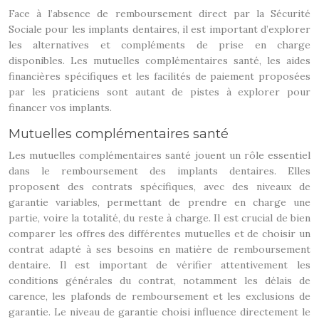
Face à l’absence de remboursement direct par la Sécurité
Sociale pour les implants dentaires, il est important d’explorer
les alternatives et compléments de prise en charge
disponibles. Les mutuelles complémentaires santé, les aides
financières spécifiques et les facilités de paiement proposées
par les praticiens sont autant de pistes à explorer pour
financer vos implants.
Mutuelles complémentaires santé
Les mutuelles complémentaires santé jouent un rôle essentiel
dans le remboursement des implants dentaires. Elles
proposent des contrats spécifiques, avec des niveaux de
garantie variables, permettant de prendre en charge une
partie, voire la totalité, du reste à charge. Il est crucial de bien
comparer les offres des différentes mutuelles et de choisir un
contrat adapté à ses besoins en matière de remboursement
dentaire. Il est important de vérifier attentivement les
conditions générales du contrat, notamment les délais de
carence, les plafonds de remboursement et les exclusions de
garantie. Le niveau de garantie choisi influence directement le