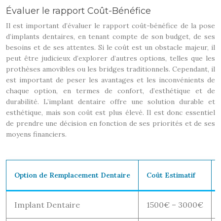
Évaluer le rapport Coût-Bénéfice
Il est important d’évaluer le rapport coût-bénéfice de la pose
d’implants dentaires, en tenant compte de son budget, de ses
besoins et de ses attentes. Si le coût est un obstacle majeur, il
peut être judicieux d’explorer d’autres options, telles que les
prothèses amovibles ou les bridges traditionnels. Cependant, il
est important de peser les avantages et les inconvénients de
chaque option, en termes de confort, d’esthétique et de
durabilité. L’implant dentaire offre une solution durable et
esthétique, mais son coût est plus élevé. Il est donc essentiel
de prendre une décision en fonction de ses priorités et de ses
moyens financiers.
Option de Remplacement Dentaire
Coût Estimatif
Implant Dentaire
1500€ – 3000€