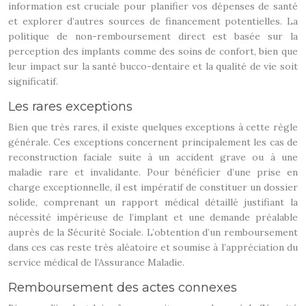
information est cruciale pour planifier vos dépenses de santé
et explorer d’autres sources de financement potentielles. La
politique de non-remboursement direct est basée sur la
perception des implants comme des soins de confort, bien que
leur impact sur la santé bucco-dentaire et la qualité de vie soit
significatif.
Les rares exceptions
Bien que très rares, il existe quelques exceptions à cette règle
générale. Ces exceptions concernent principalement les cas de
reconstruction faciale suite à un accident grave ou à une
maladie rare et invalidante. Pour bénéficier d’une prise en
charge exceptionnelle, il est impératif de constituer un dossier
solide, comprenant un rapport médical détaillé justifiant la
nécessité impérieuse de l’implant et une demande préalable
auprès de la Sécurité Sociale. L’obtention d’un remboursement
dans ces cas reste très aléatoire et soumise à l’appréciation du
service médical de l’Assurance Maladie.
Remboursement des actes connexes