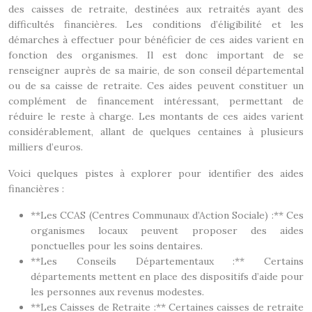
des caisses de retraite, destinées aux retraités ayant des
difficultés financières. Les conditions d’éligibilité et les
démarches à effectuer pour bénéficier de ces aides varient en
fonction des organismes. Il est donc important de se
renseigner auprès de sa mairie, de son conseil départemental
ou de sa caisse de retraite. Ces aides peuvent constituer un
complément de financement intéressant, permettant de
réduire le reste à charge. Les montants de ces aides varient
considérablement, allant de quelques centaines à plusieurs
milliers d’euros.
Voici quelques pistes à explorer pour identifier des aides
financières :
**Les CCAS (Centres Communaux d’Action Sociale) :** Ces
organismes locaux peuvent proposer des aides
ponctuelles pour les soins dentaires.
**Les Conseils Départementaux :** Certains
départements mettent en place des dispositifs d’aide pour
les personnes aux revenus modestes.
**Les Caisses de Retraite :** Certaines caisses de retraite