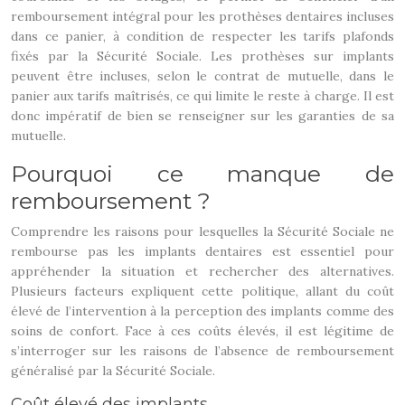
remboursement intégral pour les prothèses dentaires incluses
dans ce panier, à condition de respecter les tarifs plafonds
fixés par la Sécurité Sociale. Les prothèses sur implants
peuvent être incluses, selon le contrat de mutuelle, dans le
panier aux tarifs maîtrisés, ce qui limite le reste à charge. Il est
donc impératif de bien se renseigner sur les garanties de sa
mutuelle.
Pourquoi ce manque de
remboursement ?
Comprendre les raisons pour lesquelles la Sécurité Sociale ne
rembourse pas les implants dentaires est essentiel pour
appréhender la situation et rechercher des alternatives.
Plusieurs facteurs expliquent cette politique, allant du coût
élevé de l’intervention à la perception des implants comme des
soins de confort. Face à ces coûts élevés, il est légitime de
s’interroger sur les raisons de l’absence de remboursement
généralisé par la Sécurité Sociale.
Coût élevé des implants