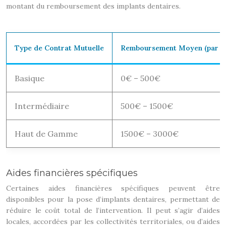
montant du remboursement des implants dentaires.
Type de Contrat Mutuelle
Remboursement Moyen (par im
Basique
0€ – 500€
Intermédiaire
500€ – 1500€
Haut de Gamme
1500€ – 3000€
Aides financières spécifiques
Certaines aides financières spécifiques peuvent être
disponibles pour la pose d’implants dentaires, permettant de
réduire le coût total de l’intervention. Il peut s’agir d’aides
locales, accordées par les collectivités territoriales, ou d’aides