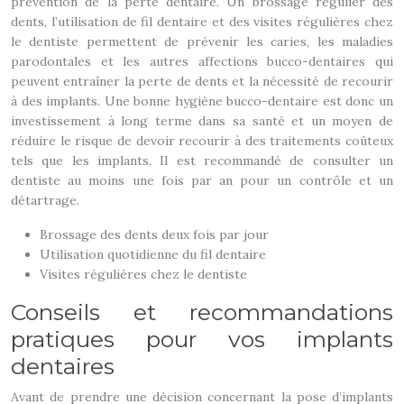
prévention de la perte dentaire. Un brossage régulier des
dents, l’utilisation de fil dentaire et des visites régulières chez
le dentiste permettent de prévenir les caries, les maladies
parodontales et les autres affections bucco-dentaires qui
peuvent entraîner la perte de dents et la nécessité de recourir
à des implants. Une bonne hygiène bucco-dentaire est donc un
investissement à long terme dans sa santé et un moyen de
réduire le risque de devoir recourir à des traitements coûteux
tels que les implants. Il est recommandé de consulter un
dentiste au moins une fois par an pour un contrôle et un
détartrage.
Brossage des dents deux fois par jour
Utilisation quotidienne du fil dentaire
Visites régulières chez le dentiste
Conseils et recommandations
pratiques pour vos implants
dentaires
Avant de prendre une décision concernant la pose d’implants