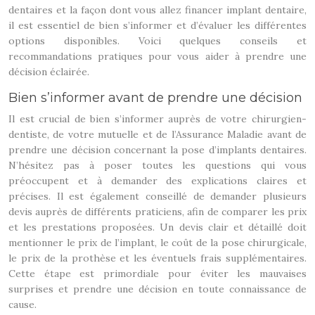
dentaires et la façon dont vous allez financer implant dentaire,
il est essentiel de bien s’informer et d’évaluer les différentes
options disponibles. Voici quelques conseils et
recommandations pratiques pour vous aider à prendre une
décision éclairée.
Bien s’informer avant de prendre une décision
Il est crucial de bien s’informer auprès de votre chirurgien-
dentiste, de votre mutuelle et de l’Assurance Maladie avant de
prendre une décision concernant la pose d’implants dentaires.
N’hésitez pas à poser toutes les questions qui vous
préoccupent et à demander des explications claires et
précises. Il est également conseillé de demander plusieurs
devis auprès de différents praticiens, afin de comparer les prix
et les prestations proposées. Un devis clair et détaillé doit
mentionner le prix de l’implant, le coût de la pose chirurgicale,
le prix de la prothèse et les éventuels frais supplémentaires.
Cette étape est primordiale pour éviter les mauvaises
surprises et prendre une décision en toute connaissance de
cause.