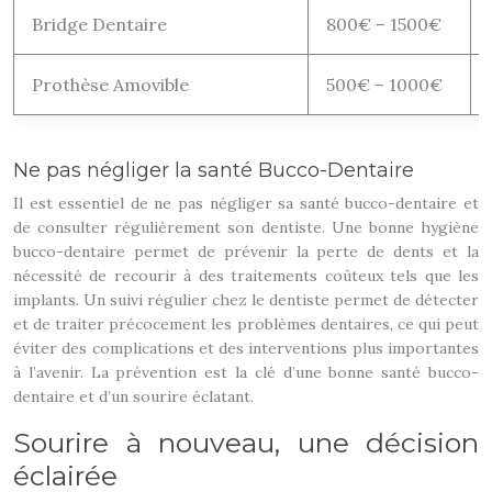
Bridge Dentaire
800€ – 1500€
Prothèse Amovible
500€ – 1000€
Ne pas négliger la santé Bucco-Dentaire
Il est essentiel de ne pas négliger sa santé bucco-dentaire et
de consulter régulièrement son dentiste. Une bonne hygiène
bucco-dentaire permet de prévenir la perte de dents et la
nécessité de recourir à des traitements coûteux tels que les
implants. Un suivi régulier chez le dentiste permet de détecter
et de traiter précocement les problèmes dentaires, ce qui peut
éviter des complications et des interventions plus importantes
à l’avenir. La prévention est la clé d’une bonne santé bucco-
dentaire et d’un sourire éclatant.
Sourire à nouveau, une décision
éclairée