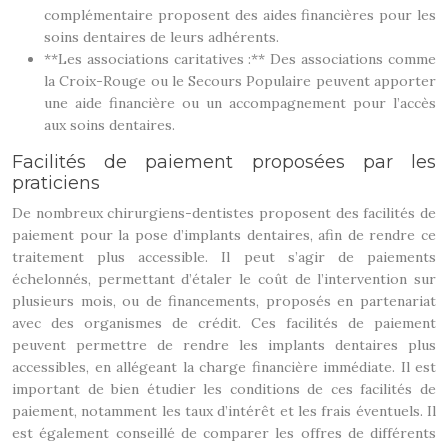
complémentaire proposent des aides financières pour les
soins dentaires de leurs adhérents.
**Les associations caritatives :** Des associations comme
la Croix-Rouge ou le Secours Populaire peuvent apporter
une aide financière ou un accompagnement pour l’accès
aux soins dentaires.
Facilités de paiement proposées par les
praticiens
De nombreux chirurgiens-dentistes proposent des facilités de
paiement pour la pose d’implants dentaires, afin de rendre ce
traitement plus accessible. Il peut s’agir de paiements
échelonnés, permettant d’étaler le coût de l’intervention sur
plusieurs mois, ou de financements, proposés en partenariat
avec des organismes de crédit. Ces facilités de paiement
peuvent permettre de rendre les implants dentaires plus
accessibles, en allégeant la charge financière immédiate. Il est
important de bien étudier les conditions de ces facilités de
paiement, notamment les taux d’intérêt et les frais éventuels. Il
est également conseillé de comparer les offres de différents