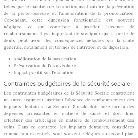
telles que le maintien de la fonction masticatoire, la prévention
de la perte osseuse et l’amélioration de la prononciation.
Cependant, cette dimension fonctionnelle est souvent
négligée, ce qui contribue à justifier l’absence de
remboursement. Il est important de souligner que la perte de
dents peut avoir des conséquences néfastes sur la santé
générale, notamment en termes de nutrition et de digestion.
Amélioration de la mastication
Préservation de l’os alvéolaire
Impact positif sur l’élocution
Contraintes budgétaires de la sécurité sociale
Les contraintes budgétaires de la Sécurité Sociale constituent
un autre argument justifiant l’absence de remboursement des
implants dentaires. La Sécurité Sociale doit faire face à des
dépenses croissantes en matière de santé, et doit donc
effectuer des arbitrages en matière de remboursement des
soins. Dans ce contexte, les implants dentaires, considérés
comme non essentiels, sont souvent relégués au second plan.