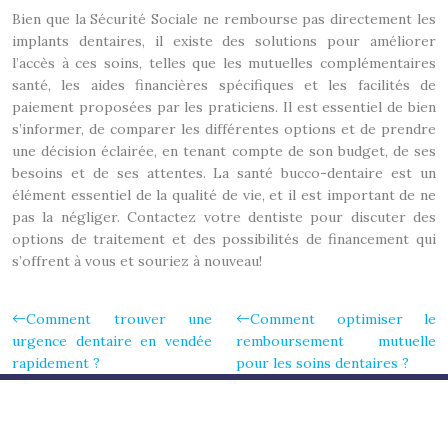
Bien que la Sécurité Sociale ne rembourse pas directement les
implants dentaires, il existe des solutions pour améliorer
l’accès à ces soins, telles que les mutuelles complémentaires
santé, les aides financières spécifiques et les facilités de
paiement proposées par les praticiens. Il est essentiel de bien
s’informer, de comparer les différentes options et de prendre
une décision éclairée, en tenant compte de son budget, de ses
besoins et de ses attentes. La santé bucco-dentaire est un
élément essentiel de la qualité de vie, et il est important de ne
pas la négliger. Contactez votre dentiste pour discuter des
options de traitement et des possibilités de financement qui
s’offrent à vous et souriez à nouveau!
Comment trouver une
Comment optimiser le
urgence dentaire en vendée
remboursement mutuelle
rapidement ?
pour les soins dentaires ?