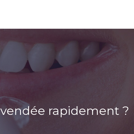
 vendée rapidement ?