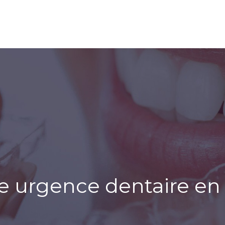
 urgence dentaire en