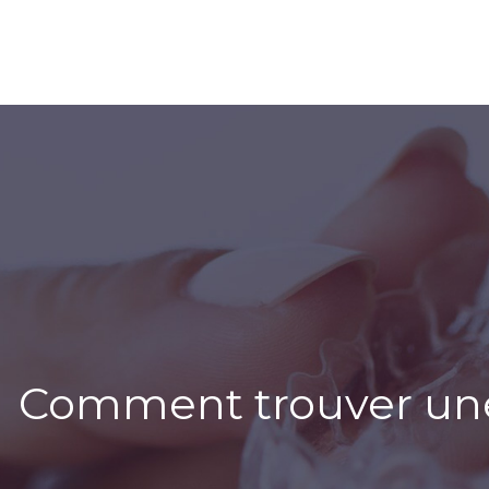
Comment trouver une