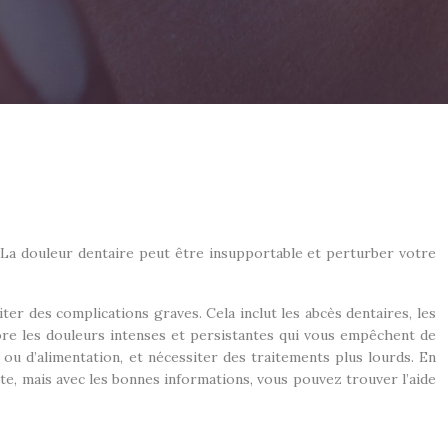
. La douleur dentaire peut être insupportable et perturber votre
ter des complications graves. Cela inclut les abcès dentaires, les
core les douleurs intenses et persistantes qui vous empêchent de
ou d’alimentation, et nécessiter des traitements plus lourds. En
nte, mais avec les bonnes informations, vous pouvez trouver l’aide