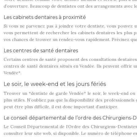
d’ouverture. Beaucoup de dentistes ont des arrangements avec l
Les cabinets dentaires à proximité
Si vous ne parvenez pas à joindre votre dentiste, vous pouvez u
vous permettent de rechercher les cabinets dentaires les plus pr
vos chances de trouver un rendez-vous rapidement. Précisez qu
Les centres de santé dentaires
Certains centres de santé proposent des consultations dentaires
centres de santé dentaires situés en Vendée. Ils peuvent offrir 
Vendée*.
Le soir, le week-end et les jours fériés
Trouver un *dentiste de garde Vendée* le soir, le week-end ou l
plus utiles. N’oubliez pas que la disponibilité des professionnels
peut être plus difficile, il est donc important d’anticiper.
Le conseil départemental de l’ordre des Chirurgiens-
Le Conseil Départemental de l’Ordre des Chirurgiens-Dentistes 
consulter leur site web, si disponible. Le numéro de téléphone es