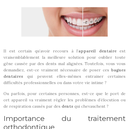
Il est certain qu’avoir recours à l’
appareil dentaire
est
vraisemblablement la meilleure solution pour oublier toute
gêne causée par des dents mal alignées. Toutefois, vous vous
demandiez, est-ce vraiment nécessaire de poser ces
bagues
dentaires
qui peuvent elles-mêmes entrainer certaines
difficultés professionnelles ou dans votre vie intime ?
Ou parfois, pour certaines personnes, est-ce que le port de
cet appareil va vraiment régler les problèmes d’élocution ou
de respiration causés par des
dents
qui chevauchent ?
Importance du traitement
orthodontique