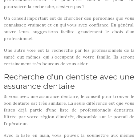
poursuivre la recherche, n’est-ce pas ?
Un conseil important est de chercher des personnes que vous
connaissez vraiment et en qui vous avez confiance. En général,
suivre leurs suggestions facilite grandement le choix d’un
professionnel.
Une autre voie est la recherche par les professionnels de la
santé eux-mêmes qui s’occupent de votre famille. Ils seront
certainement très heureux de vous aider.
Recherche d’un dentiste avec une
assurance dentaire
Si vous avez une assurance dentaire, le conseil pour trouver le
bon dentiste est très similaire. La seule différence est que vous
faites déjà partie d’une liste de professionnels dentaires,
filtrée par votre région d’intérêt, disponible sur le portail de
l’opérateur.
Avec la liste en main, vous pouvez la soumettre aux mêmes