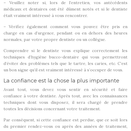
– Veuillez noter si, lors de l’entretien, vos antécédents
médicaux et dentaires ont été dûment notés et si le dentiste
était vraiment intéressé à vous rencontrer.
– Vérifiez également comment vous pouvez être pris en
charge en cas d’urgence, pendant ou en dehors des heures
normales, par votre propre dentiste ou un collègue.
Comprendre si le dentiste vous explique correctement les
techniques d’hygiène bucco-dentaire qui vous permettront
d’éviter des problèmes tels que le tartre, les caries, etc. C’est
un bon signe qu’il est vraiment intéressé à s’occuper de vous.
La confiance est la chose la plus importante
Avant tout, vous devez vous sentir en sécurité et faire
confiance à votre dentiste. Après tout, avec les connaissances
techniques dont vous disposez, il sera chargé de prendre
toutes les décisions concernant votre traitement.
Par conséquent, si cette confiance est perdue, que ce soit lors
du premier rendez-vous ou après des années de traitement,