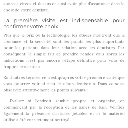
sources citées ci-dessus et ainsi avoir plus d’assurance dans le
choix de votre dentiste.
La première visite est indispensable pour
confirmer votre choix
Plus que le prix ou la technologie, les études montrent que la
confiance et la sécurité sont les points les plus importants
pour les patients dans leur relation avec les dentistes. Par
conséquent, le simple fait de prendre rendez-vous après les
indications n’est pas encore l’étape définitive pour vous de
frapper le marteau.
En d’autres termes, ce n’est qu’après votre première visite que
vous pourrez voir si c’est le « bon dentiste ». Dans ce sens,
observez attentivement les points suivants :
– Évaluez si l’endroit semble propre et organisé, en
commençant par la réception et les salles de bain. Vérifiez
également la présence d’articles jetables et si le matériel
utilisé a été correctement nettoyé.