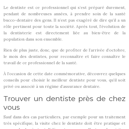
Le dentiste est ce professionnel qui s’est préparé durement,
pendant de nombreuses années, à prendre soin de la santé
bucco-dentaire des gens. Il n’est pas exagéré de dire qu’il a un
rôle pertinent pour toute la société. Après tout, l’évolution de
la dentisterie est directement liée au bien-être de la
population dans son ensemble.
Rien de plus juste, donc, que de profiter de l’arrivée d’octobre,
le mois des dentistes, pour reconnaître et faire connaître le
travail de ce professionnel de la santé.
À l’occasion de cette date commémorative, découvrez quelques
conseils pour choisir le meilleur dentiste pour vous, qu’il soit
privé ou associé à un régime d’assurance dentaire.
Trouver un dentiste près de chez
vous
Sauf dans des cas particuliers, par exemple pour un traitement
très spécifique, la visite chez le dentiste doit être pratique et