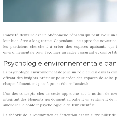
L’anxiété dentaire est un phénomène répandu qui peut avoir un 
leur bien-être à long terme. Cependant, une approche novatrice 
les praticiens cherchent à créer des espaces apaisants qui 
environnementale pour façonner un cadre rassurant et confortable,
Psychologie environnementale dans
La psychologie environnementale joue un rôle crucial dans la con
offrant des insights précieux pour créer des espaces de soins pl
chaque élément est pensé pour réduire l’anxiété.
L’un des concepts clés de cette approche est la notion de
con
intégrant des éléments qui donnent au patient un sentiment de ma
améliorer le confort psychologique de leur clientèle.
La théorie de la
restauration de l’attention
est un autre pilier d