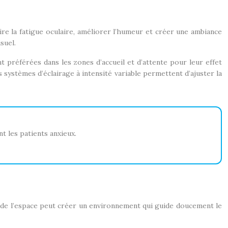
uire la fatigue oculaire, améliorer l’humeur et créer une ambiance
suel.
préférées dans les zones d’accueil et d’attente pour leur effet
s systèmes d’éclairage à intensité variable permettent d’ajuster la
t les patients anxieux.
ie de l’espace peut créer un environnement qui guide doucement le