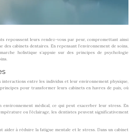
ents repoussent leurs rendez-vous par peur, compromettant ainsi
e des cabinets dentaires. En repensant l’environnement de soins,
émarche holistique s’appuie sur des principes de psychologie
ins.
es
 interactions entre les individus et leur environnement physique,
s principes pour transformer leurs cabinets en havres de paix, où
n environnement médical, ce qui peut exacerber leur stress. En
mpérature ou l’éclairage, les dentistes peuvent significativement
 aider à réduire la fatigue mentale et le stress. Dans un cabinet